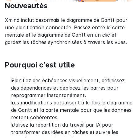
Nouveautés
Xmind inclut désormais le diagramme de Gantt pour 
une planification connectée. Passez entre la carte 
mentale et le diagramme de Gantt en un clic et 
gardez les tâches synchronisées à travers les vues.
Pourquoi c’est utile
Planifiez des échéances visuellement, définissez 
des dépendances et déplacez les barres pour 
reprogrammer instantanément.
Les modifications actualisent à la fois le diagramme 
de Gantt et la carte mentale pour que les données 
restent cohérentes.
Utilisez la répartition du travail par IA pour 
transformer des idées en tâches et suivre les 