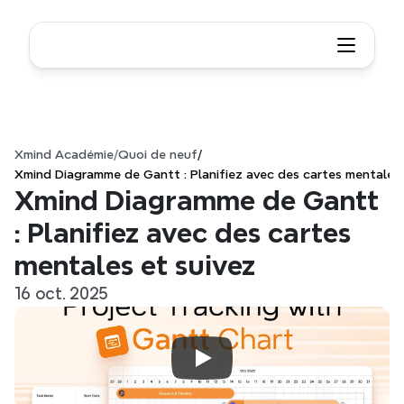
Xmind Académie
/
Quoi de neuf
/
Xmind Diagramme de Gantt : Planifiez avec des cartes mentales 
Xmind Diagramme de Gantt 
: Planifiez avec des cartes 
mentales et suivez
16 oct. 2025