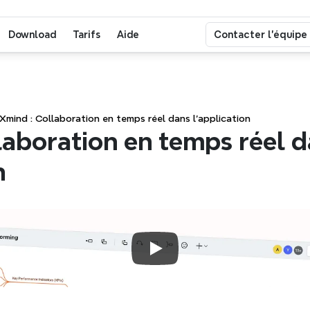
Download
Tarifs
Aide
Contacter l'équipe
Xmind : Collaboration en temps réel dans l'application
aboration en temps réel d
n