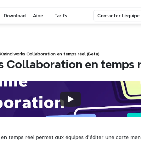
Download
Aide
Tarifs
Contacter l'équipe
Xmind.works Collaboration en temps réel (Beta)
 Collaboration en temps r
 en temps réel permet aux équipes d'éditer une carte men