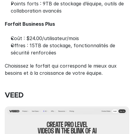
Points forts : 9TB de stockage d’équipe, outils de 
collaboration avancés
Forfait Business Plus
Coût : $24.00/utilisateur/mois
Offres : 15TB de stockage, fonctionnalités de 
sécurité renforcées
Choisissez le forfait qui correspond le mieux aux 
besoins et à la croissance de votre équipe.
VEED