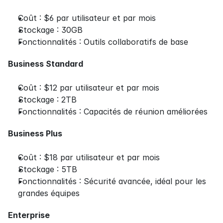
Coût : $6 par utilisateur et par mois
Stockage : 30GB
Fonctionnalités : Outils collaboratifs de base
Business Standard
Coût : $12 par utilisateur et par mois
Stockage : 2TB
Fonctionnalités : Capacités de réunion améliorées
Business Plus
Coût : $18 par utilisateur et par mois
Stockage : 5TB
Fonctionnalités : Sécurité avancée, idéal pour les 
grandes équipes
Enterprise