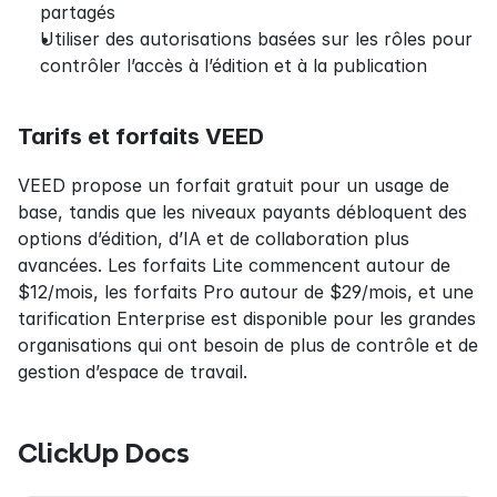
partagés
Utiliser des autorisations basées sur les rôles pour 
contrôler l’accès à l’édition et à la publication
Tarifs et forfaits VEED
VEED propose un forfait gratuit pour un usage de 
base, tandis que les niveaux payants débloquent des 
options d’édition, d’IA et de collaboration plus 
avancées. Les forfaits Lite commencent autour de 
$12/mois, les forfaits Pro autour de $29/mois, et une 
tarification Enterprise est disponible pour les grandes 
organisations qui ont besoin de plus de contrôle et de 
gestion d’espace de travail.
ClickUp Docs