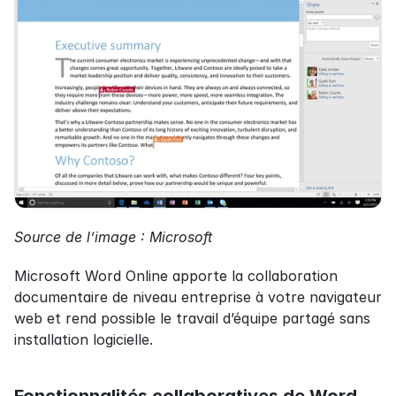
Source de l’image : Microsoft
Microsoft Word Online apporte la collaboration 
documentaire de niveau entreprise à votre navigateur 
web et rend possible le travail d’équipe partagé sans 
installation logicielle.