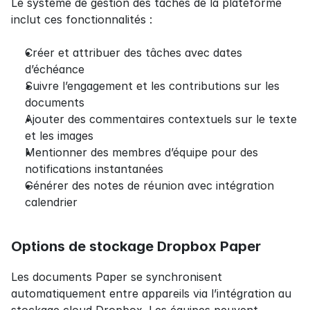
Le système de gestion des tâches de la plateforme 
inclut ces fonctionnalités :
Créer et attribuer des tâches avec dates 
d’échéance
Suivre l’engagement et les contributions sur les 
documents
Ajouter des commentaires contextuels sur le texte 
et les images
Mentionner des membres d’équipe pour des 
notifications instantanées
Générer des notes de réunion avec intégration 
calendrier
Options de stockage Dropbox Paper
Les documents Paper se synchronisent 
automatiquement entre appareils via l’intégration au 
stockage cloud Dropbox. Les équipes peuvent 