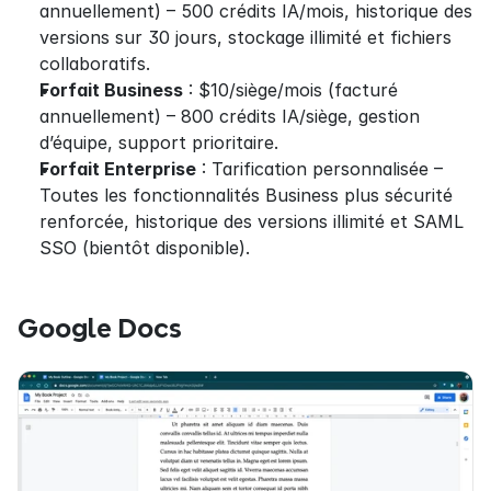
annuellement) – 500 crédits IA/mois, historique des 
versions sur 30 jours, stockage illimité et fichiers 
collaboratifs.
Forfait Business
 : $10/siège/mois (facturé 
annuellement) – 800 crédits IA/siège, gestion 
d’équipe, support prioritaire.
Forfait Enterprise
 : Tarification personnalisée – 
Toutes les fonctionnalités Business plus sécurité 
renforcée, historique des versions illimité et SAML 
SSO (bientôt disponible).
Google Docs