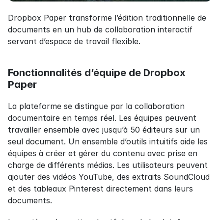
Dropbox Paper transforme l’édition traditionnelle de 
documents en un hub de collaboration interactif 
servant d’espace de travail flexible.
Fonctionnalités d’équipe de Dropbox 
Paper
La plateforme se distingue par la collaboration 
documentaire en temps réel. Les équipes peuvent 
travailler ensemble avec jusqu’à 50 éditeurs sur un 
seul document. Un ensemble d’outils intuitifs aide les 
équipes à créer et gérer du contenu avec prise en 
charge de différents médias. Les utilisateurs peuvent 
ajouter des vidéos YouTube, des extraits SoundCloud 
et des tableaux Pinterest directement dans leurs 
documents.