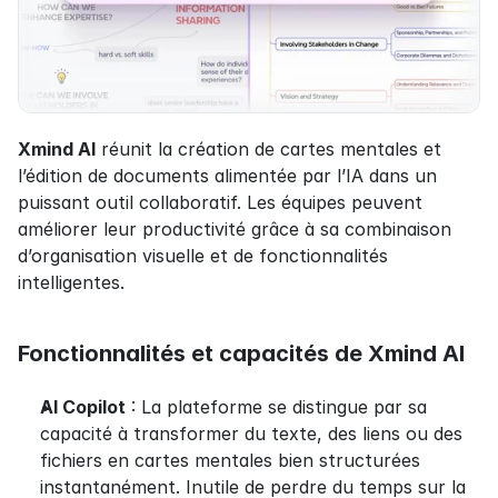
Xmind AI
 réunit la création de cartes mentales et 
l’édition de documents alimentée par l’IA dans un 
puissant outil collaboratif. Les équipes peuvent 
améliorer leur productivité grâce à sa combinaison 
d’organisation visuelle et de fonctionnalités 
intelligentes.
Fonctionnalités et capacités de Xmind AI
AI Copilot
 : La plateforme se distingue par sa 
capacité à transformer du texte, des liens ou des 
fichiers en cartes mentales bien structurées 
instantanément. Inutile de perdre du temps sur la 