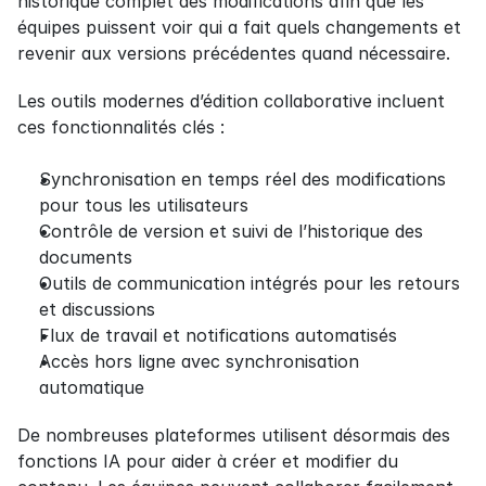
historique complet des modifications afin que les 
équipes puissent voir qui a fait quels changements et 
revenir aux versions précédentes quand nécessaire.
Les outils modernes d’édition collaborative incluent 
ces fonctionnalités clés :
Synchronisation en temps réel des modifications 
pour tous les utilisateurs
Contrôle de version et suivi de l’historique des 
documents
Outils de communication intégrés pour les retours 
et discussions
Flux de travail et notifications automatisés
Accès hors ligne avec synchronisation 
automatique
De nombreuses plateformes utilisent désormais des 
fonctions IA pour aider à créer et modifier du 