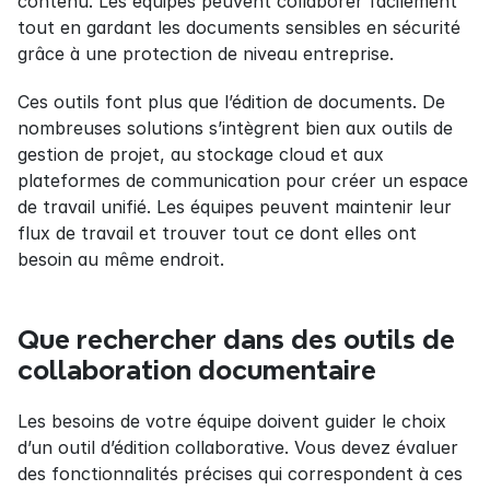
contenu. Les équipes peuvent collaborer facilement 
tout en gardant les documents sensibles en sécurité 
grâce à une protection de niveau entreprise.
Ces outils font plus que l’édition de documents. De 
nombreuses solutions s’intègrent bien aux outils de 
gestion de projet, au stockage cloud et aux 
plateformes de communication pour créer un espace 
de travail unifié. Les équipes peuvent maintenir leur 
flux de travail et trouver tout ce dont elles ont 
besoin au même endroit.
Que rechercher dans des outils de 
collaboration documentaire
Les besoins de votre équipe doivent guider le choix 
d’un outil d’édition collaborative. Vous devez évaluer 
des fonctionnalités précises qui correspondent à ces 