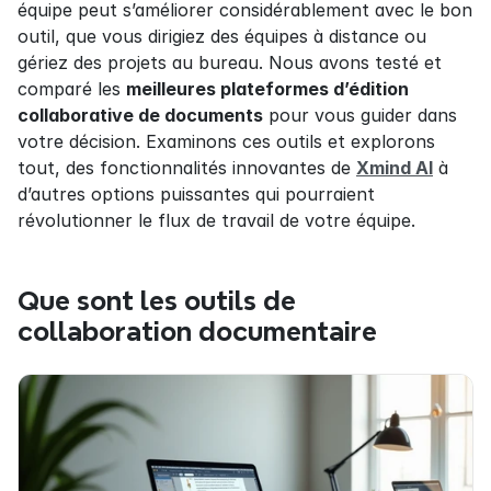
équipe peut s’améliorer considérablement avec le bon 
outil, que vous dirigiez des équipes à distance ou 
gériez des projets au bureau. Nous avons testé et 
comparé les 
meilleures plateformes d’édition 
collaborative de documents
 pour vous guider dans 
votre décision. Examinons ces outils et explorons 
tout, des fonctionnalités innovantes de 
Xmind AI
 à 
d’autres options puissantes qui pourraient 
révolutionner le flux de travail de votre équipe.
Que sont les outils de 
collaboration documentaire