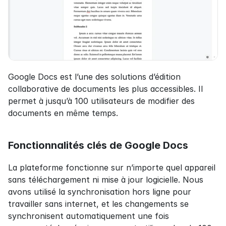
Google Docs est l’une des solutions d’édition 
collaborative de documents les plus accessibles. Il 
permet à jusqu’à 100 utilisateurs de modifier des 
documents en même temps.
Fonctionnalités clés de Google Docs
La plateforme fonctionne sur n’importe quel appareil 
sans téléchargement ni mise à jour logicielle. Nous 
avons utilisé la synchronisation hors ligne pour 
travailler sans internet, et les changements se 
synchronisent automatiquement une fois 