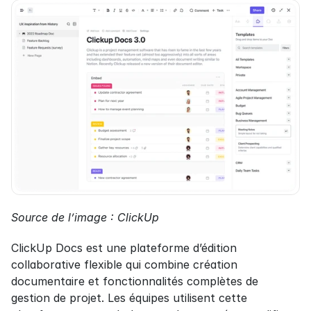
Source de l’image : ClickUp
ClickUp Docs est une plateforme d’édition 
collaborative flexible qui combine création 
documentaire et fonctionnalités complètes de 
gestion de projet. Les équipes utilisent cette 