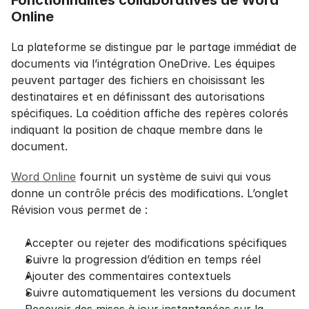
Fonctionnalités collaboratives de Word 
Online
La plateforme se distingue par le partage immédiat de 
documents via l’intégration OneDrive. Les équipes 
peuvent partager des fichiers en choisissant les 
destinataires et en définissant des autorisations 
spécifiques. La coédition affiche des repères colorés 
indiquant la position de chaque membre dans le 
document.
Word Online
 fournit un système de suivi qui vous 
donne un contrôle précis des modifications. L’onglet 
Révision vous permet de :
Accepter ou rejeter des modifications spécifiques
Suivre la progression d’édition en temps réel
Ajouter des commentaires contextuels
Suivre automatiquement les versions du document