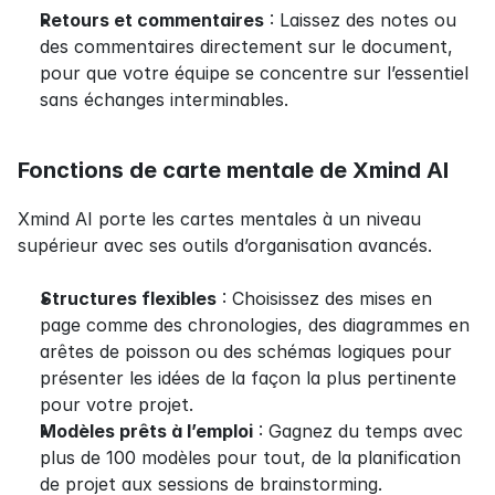
Retours et commentaires
 : Laissez des notes ou 
des commentaires directement sur le document, 
pour que votre équipe se concentre sur l’essentiel 
sans échanges interminables.
Fonctions de carte mentale de Xmind AI
Xmind AI porte les cartes mentales à un niveau 
supérieur avec ses outils d’organisation avancés.
Structures flexibles
 : Choisissez des mises en 
page comme des chronologies, des diagrammes en 
arêtes de poisson ou des schémas logiques pour 
présenter les idées de la façon la plus pertinente 
pour votre projet.
Modèles prêts à l’emploi
 : Gagnez du temps avec 
plus de 100 modèles pour tout, de la planification 
de projet aux sessions de brainstorming.