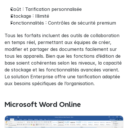
Coût : Tarification personnalisée
Stockage : Illimité
Fonctionnalités : Contrôles de sécurité premium
Tous les forfaits incluent des outils de collaboration 
en temps réel, permettant aux équipes de créer, 
modifier et partager des documents facilement sur 
tous les appareils. Bien que les fonctions d’édition de 
base soient cohérentes selon les niveaux, la capacité 
de stockage et les fonctionnalités avancées varient. 
La solution Enterprise offre une tarification adaptée 
aux besoins spécifiques de l’organisation.
Microsoft Word Online