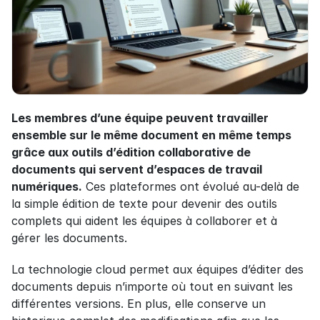
Les membres d’une équipe peuvent travailler 
ensemble sur le même document en même temps 
grâce aux outils d’édition collaborative de 
documents qui servent d’espaces de travail 
numériques.
 Ces plateformes ont évolué au-delà de 
la simple édition de texte pour devenir des outils 
complets qui aident les équipes à collaborer et à 
gérer les documents.
La technologie cloud permet aux équipes d’éditer des 
documents depuis n’importe où tout en suivant les 
différentes versions. En plus, elle conserve un 