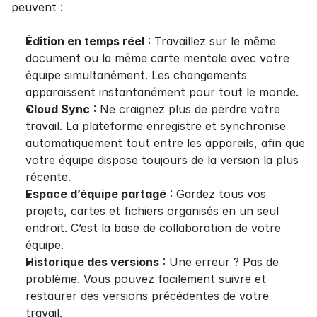
peuvent :
Édition en temps réel
 : Travaillez sur le même 
document ou la même carte mentale avec votre 
équipe simultanément. Les changements 
apparaissent instantanément pour tout le monde.
Cloud Sync
 : Ne craignez plus de perdre votre 
travail. La plateforme enregistre et synchronise 
automatiquement tout entre les appareils, afin que 
votre équipe dispose toujours de la version la plus 
récente.
Espace d’équipe partagé
 : Gardez tous vos 
projets, cartes et fichiers organisés en un seul 
endroit. C’est la base de collaboration de votre 
équipe.
Historique des versions
 : Une erreur ? Pas de 
problème. Vous pouvez facilement suivre et 
restaurer des versions précédentes de votre 
travail.