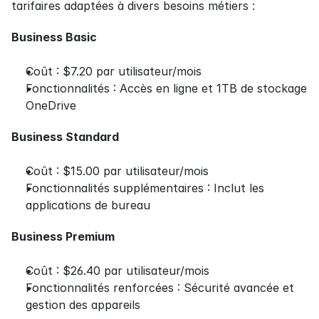
tarifaires adaptées à divers besoins métiers :
Business Basic
Coût : $7.20 par utilisateur/mois
Fonctionnalités : Accès en ligne et 1TB de stockage 
OneDrive
Business Standard
Coût : $15.00 par utilisateur/mois
Fonctionnalités supplémentaires : Inclut les 
applications de bureau
Business Premium
Coût : $26.40 par utilisateur/mois
Fonctionnalités renforcées : Sécurité avancée et 
gestion des appareils