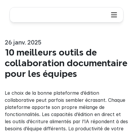
26 janv. 2025
10 meilleurs outils de 
collaboration documentaire 
pour les équipes
Le choix de la bonne plateforme d’édition 
collaborative peut parfois sembler écrasant. Chaque 
plateforme apporte son propre mélange de 
fonctionnalités. Les capacités d’édition en direct et 
les outils d’écriture alimentés par l’IA répondent à des 
besoins d’équipe différents. La productivité de votre 