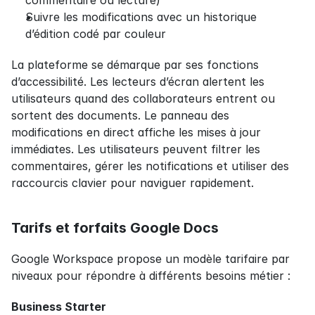
commentaire ou lecture)
Suivre les modifications avec un historique 
d’édition codé par couleur
La plateforme se démarque par ses fonctions 
d’accessibilité. Les lecteurs d’écran alertent les 
utilisateurs quand des collaborateurs entrent ou 
sortent des documents. Le panneau des 
modifications en direct affiche les mises à jour 
immédiates. Les utilisateurs peuvent filtrer les 
commentaires, gérer les notifications et utiliser des 
raccourcis clavier pour naviguer rapidement.
Tarifs et forfaits Google Docs
Google Workspace propose un modèle tarifaire par 
niveaux pour répondre à différents besoins métier :
Business Starter