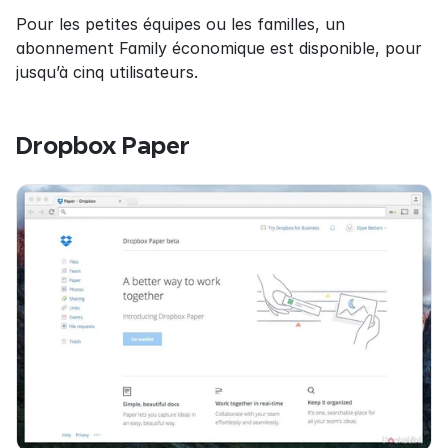
Pour les petites équipes ou les familles, un 
abonnement Family économique est disponible, pour 
jusqu’à cinq utilisateurs.
Dropbox Paper