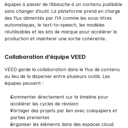
équipes à passer de l’ébauche à un contenu publiable 
sans changer d’outil. La plateforme prend en charge 
des flux alimentés par l’IA comme les sous-titres 
automatiques, le text-to-speech, les modèles 
réutilisables et les kits de marque pour accélérer la 
production et maintenir une sortie cohérente.
Collaboration d’équipe VEED
VEED garde la collaboration dans le flux de contenu 
au lieu de la disperser entre plusieurs outils. Les 
équipes peuvent :
Commenter directement sur la timeline pour 
accélérer les cycles de révision
Partager des projets par lien avec coéquipiers et 
parties prenantes
Organiser les éléments dans des espaces cloud 