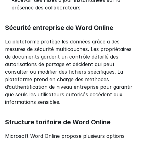
Recevoir des mises à jour instantanées sur la 
présence des collaborateurs
Sécurité entreprise de Word Online
La plateforme protège les données grâce à des 
mesures de sécurité multicouches. Les propriétaires 
de documents gardent un contrôle détaillé des 
autorisations de partage et décident qui peut 
consulter ou modifier des fichiers spécifiques. La 
plateforme prend en charge des méthodes 
d’authentification de niveau entreprise pour garantir 
que seuls les utilisateurs autorisés accèdent aux 
informations sensibles.
Structure tarifaire de Word Online
Microsoft Word Online propose plusieurs options 