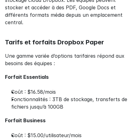
stocker et accéder à des PDF, Google Docs et 
différents formats média depuis un emplacement 
central.
Tarifs et forfaits Dropbox Paper
Une gamme variée d’options tarifaires répond aux 
besoins des équipes :
Forfait Essentials
Coût : $16.58/mois
Fonctionnalités : 3TB de stockage, transferts de 
fichiers jusqu’à 100GB
Forfait Business
Coût : $15.00/utilisateur/mois