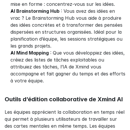
mise en forme : concentrez-vous sur les idées.
AI Brainstorming Hub
 : Vous avez des idées en 
vrac ? Le Brainstorming Hub vous aide à produire 
des idées concrètes et à transformer des pensées 
dispersées en structures organisées. Idéal pour la 
planification d’équipe, les sessions stratégiques ou 
les grands projets.
AI Mind Mapping
 : Que vous développiez des idées, 
créiez des listes de tâches exploitables ou 
attribuiez des tâches, l’IA de Xmind vous 
accompagne et fait gagner du temps et des efforts 
à votre équipe.
Outils d’édition collaborative de Xmind AI
Les équipes apprécient la collaboration en temps réel 
qui permet à plusieurs utilisateurs de travailler sur 
des cartes mentales en même temps. Les équipes 