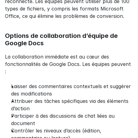
reconnecté. Les équipes peuvent utiliser plus de 100 
types de fichiers, y compris les formats Microsoft 
Office, ce qui élimine les problèmes de conversion.
Options de collaboration d’équipe de 
Google Docs
La collaboration immédiate est au cœur des 
fonctionnalités de Google Docs. Les équipes peuvent 
:
Laisser des commentaires contextuels et suggérer 
des modifications
Attribuer des tâches spécifiques via des éléments 
d’action
Participer à des discussions de chat liées au 
document
Contrôler les niveaux d’accès (édition, 