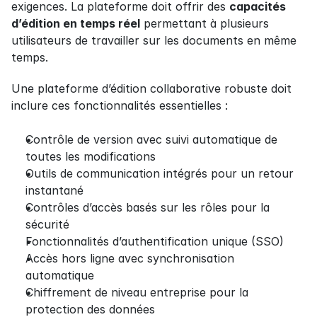
exigences. La plateforme doit offrir des 
capacités 
d’édition en temps réel
 permettant à plusieurs 
utilisateurs de travailler sur les documents en même 
temps.
Une plateforme d’édition collaborative robuste doit 
inclure ces fonctionnalités essentielles :
Contrôle de version avec suivi automatique de 
toutes les modifications
Outils de communication intégrés pour un retour 
instantané
Contrôles d’accès basés sur les rôles pour la 
sécurité
Fonctionnalités d’authentification unique (SSO)
Accès hors ligne avec synchronisation 
automatique
Chiffrement de niveau entreprise pour la 
protection des données