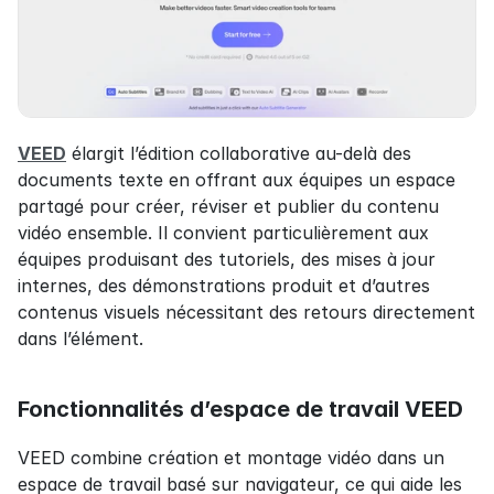
VEED
 élargit l’édition collaborative au-delà des 
documents texte en offrant aux équipes un espace 
partagé pour créer, réviser et publier du contenu 
vidéo ensemble. Il convient particulièrement aux 
équipes produisant des tutoriels, des mises à jour 
internes, des démonstrations produit et d’autres 
contenus visuels nécessitant des retours directement 
dans l’élément.
Fonctionnalités d’espace de travail VEED
VEED combine création et montage vidéo dans un 
espace de travail basé sur navigateur, ce qui aide les 