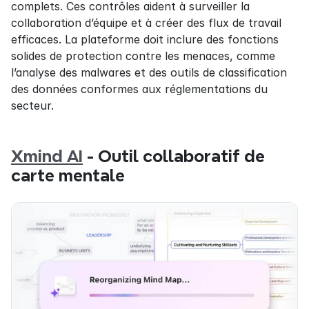
complets. Ces contrôles aident à surveiller la 
collaboration d’équipe et à créer des flux de travail 
efficaces. La plateforme doit inclure des fonctions 
solides de protection contre les menaces, comme 
l’analyse des malwares et des outils de classification 
des données conformes aux réglementations du 
secteur.
Xmind AI
 - Outil collaboratif de 
carte mentale