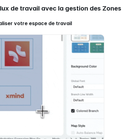
flux de travail avec la gestion des Zones
liser votre espace de travail