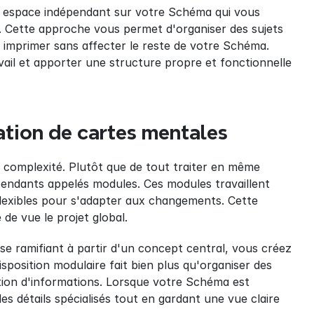
n espace indépendant sur votre Schéma qui vous 
 Cette approche vous permet d'organiser des sujets 
imprimer sans affecter le reste de votre Schéma. 
il et apporter une structure propre et fonctionnelle 
tion de cartes mentales
 complexité. Plutôt que de tout traiter en même 
endants appelés modules. Ces modules travaillent 
exibles pour s'adapter aux changements. Cette 
de vue le projet global.
se ramifiant à partir d'un concept central, vous créez 
sposition modulaire fait bien plus qu'organiser des 
ation d'informations. Lorsque votre Schéma est 
s détails spécialisés tout en gardant une vue claire 