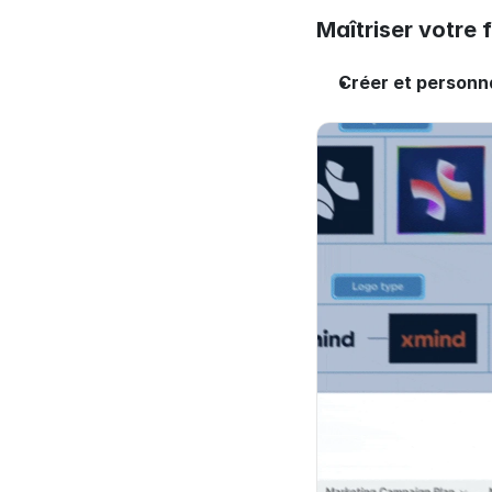
Maîtriser votre 
Créer et personna