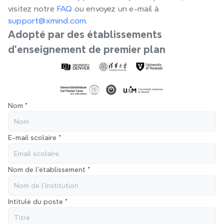
visitez notre 
FAQ 
ou envoyez un e-mail à 
support@xmind.com
.
Adopté par des établissements 
d’enseignement de premier plan
Nom *
E-mail scolaire *
Nom de l’établissement *
Intitulé du poste *