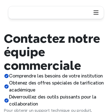
Contactez notre 
équipe 
commerciale
Comprendre les besoins de votre institution
Obtenez des offres spéciales de tarification 
académique
Déverrouillez des outils puissants pour la 
collaboration
Pour obtenir un support technique ou produit,