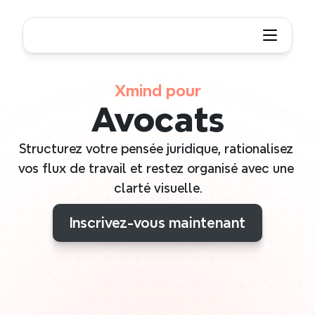
Xmind pour
Avocats
Structurez votre pensée juridique, rationalisez 
vos flux de travail et restez organisé avec une 
clarté visuelle.
Inscrivez-vous maintenant