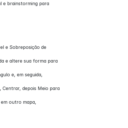
e brainstorming para 
el e Sobreposição de 
da e altere sua forma para 
gulo e, em seguida, 
, Centrar, depois Meio para 
 em outro mapa, 