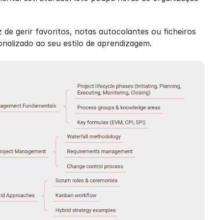
 gerir favoritos, notas autocolantes ou ficheiros 
onalizado ao seu estilo de aprendizagem.