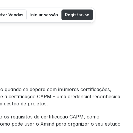
tar Vendas
Iniciar sessão
Registar-se
do quando se depara com inúmeras certificações, 
é a certificação CAPM - uma credencial reconhecida 
 gestão de projetos.
 os requisitos da certificação CAPM, como 
omo pode usar o Xmind para organizar o seu estudo 