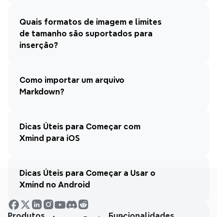
Quais formatos de imagem e limites 
de tamanho são suportados para 
inserção?
Como importar um arquivo 
Markdown?
Dicas Úteis para Começar com 
Xmind para iOS
Dicas Úteis para Começar a Usar o 
Xmind no Android
Produtos
Funcionalidades