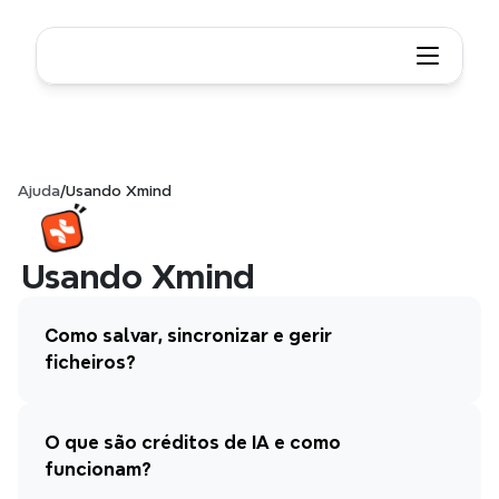
Ajuda
/
Usando Xmind
Usando Xmind
Como salvar, sincronizar e gerir 
ficheiros?
O que são créditos de IA e como 
funcionam?