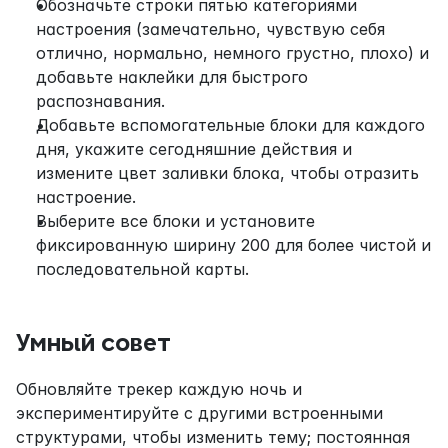
Обозначьте строки пятью категориями 
настроения (замечательно, чувствую себя 
отлично, нормально, немного грустно, плохо) и 
добавьте наклейки для быстрого 
распознавания.
Добавьте вспомогательные блоки для каждого 
дня, укажите сегодняшние действия и 
измените цвет заливки блока, чтобы отразить 
настроение.
Выберите все блоки и установите 
фиксированную ширину 200 для более чистой и 
последовательной карты.
Умный совет
Обновляйте трекер каждую ночь и 
экспериментируйте с другими встроенными 
структурами, чтобы изменить тему; постоянная 