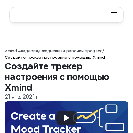
Xmind Академия
/
Ежедневный рабочий процесс
/
Создайте трекер настроения с помощью Xmind
Создайте трекер 
настроения с помощью 
Xmind
21 янв. 2021 г.