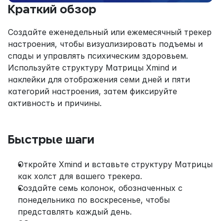
Краткий обзор
Создайте еженедельный или ежемесячный трекер 
настроения, чтобы визуализировать подъемы и 
спады и управлять психическим здоровьем. 
Используйте структуру Матрицы Xmind и 
наклейки для отображения семи дней и пяти 
категорий настроения, затем фиксируйте 
активность и причины.
Быстрые шаги
Откройте Xmind и вставьте структуру Матрицы 
как холст для вашего трекера.
Создайте семь колонок, обозначенных с 
понедельника по воскресенье, чтобы 
представлять каждый день.