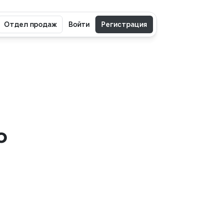
Отдел продаж
Войти
Регистрация
 