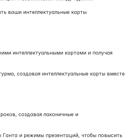
ть ваши интеллектуальные карты 
оими интеллектуальными картами и получая 
урма, создавая интеллектуальные карты вместе 
оков, создавая лаконичные и 
 Ганта и режимы презентаций, чтобы повысить 