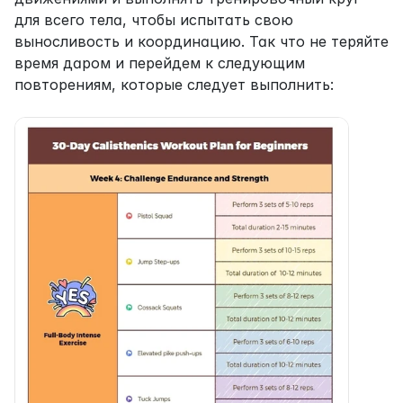
для всего тела, чтобы испытать свою 
выносливость и координацию. Так что не теряйте 
время даром и перейдем к следующим 
повторениям, которые следует выполнить: