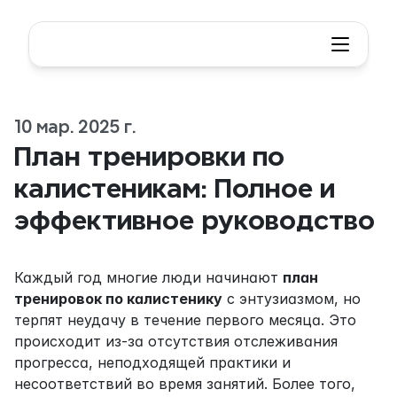
10 мар. 2025 г.
План тренировки по 
калистеникам: Полное и 
эффективное руководство
Каждый год многие люди начинают 
план 
тренировок по калистенику
 с энтузиазмом, но 
терпят неудачу в течение первого месяца. Это 
происходит из-за отсутствия отслеживания 
прогресса, неподходящей практики и 
несоответствий во время занятий. Более того, 