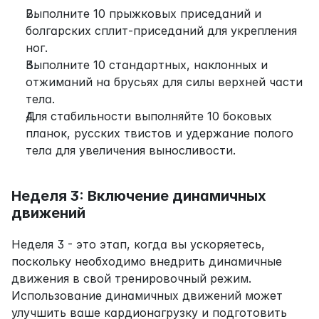
Выполните 10 прыжковых приседаний и 
болгарских сплит-приседаний для укрепления 
ног.
Выполните 10 стандартных, наклонных и 
отжиманий на брусьях для силы верхней части 
тела.
Для стабильности выполняйте 10 боковых 
планок, русских твистов и удержание полого 
тела для увеличения выносливости.
Неделя 3: Включение динамичных 
движений
Неделя 3 - это этап, когда вы ускоряетесь, 
поскольку необходимо внедрить динамичные 
движения в свой тренировочный режим. 
Использование динамичных движений может 
улучшить ваше кардионагрузку и подготовить 