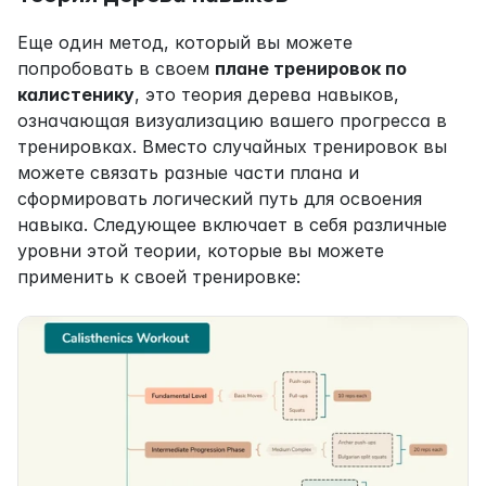
Еще один метод, который вы можете 
попробовать в своем 
плане тренировок по 
калистенику
, это теория дерева навыков, 
означающая визуализацию вашего прогресса в 
тренировках. Вместо случайных тренировок вы 
можете связать разные части плана и 
сформировать логический путь для освоения 
навыка. Следующее включает в себя различные 
уровни этой теории, которые вы можете 
применить к своей тренировке: