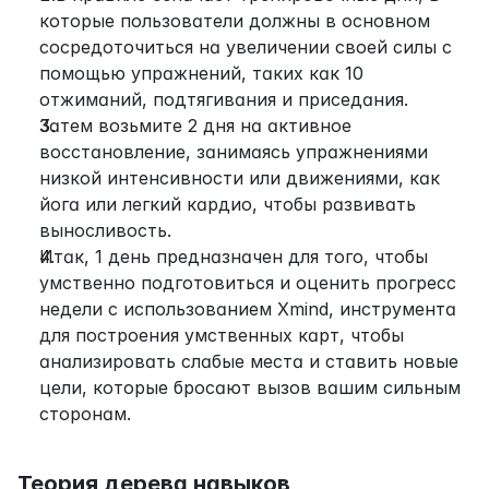
которые пользователи должны в основном 
сосредоточиться на увеличении своей силы с 
помощью упражнений, таких как 10 
отжиманий, подтягивания и приседания.
Затем возьмите 2 дня на активное 
восстановление, занимаясь упражнениями 
низкой интенсивности или движениями, как 
йога или легкий кардио, чтобы развивать 
выносливость.
Итак, 1 день предназначен для того, чтобы 
умственно подготовиться и оценить прогресс 
недели с использованием Xmind, инструмента 
для построения умственных карт, чтобы 
анализировать слабые места и ставить новые 
цели, которые бросают вызов вашим сильным 
сторонам.
Теория дерева навыков