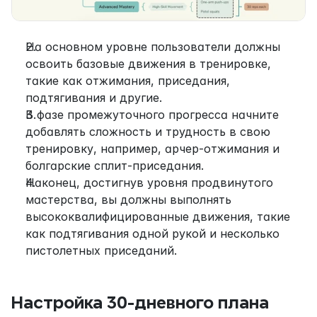
На основном уровне пользователи должны 
освоить базовые движения в тренировке, 
такие как отжимания, приседания, 
подтягивания и другие.
В фазе промежуточного прогресса начните 
добавлять сложность и трудность в свою 
тренировку, например, арчер-отжимания и 
болгарские сплит-приседания.
Наконец, достигнув уровня продвинутого 
мастерства, вы должны выполнять 
высококвалифицированные движения, такие 
как подтягивания одной рукой и несколько 
пистолетных приседаний.
Настройка 30-дневного плана 