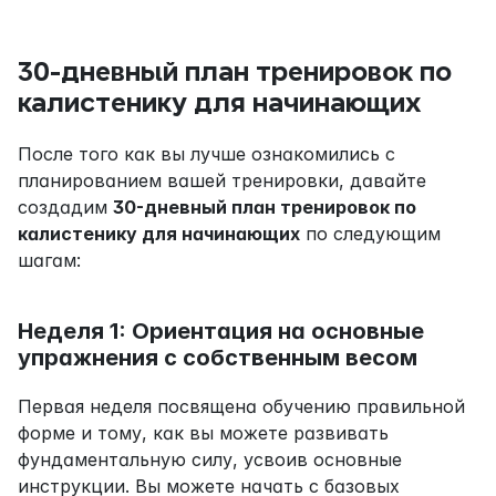
30-дневный план тренировок по 
калистенику для начинающих
После того как вы лучше ознакомились с 
планированием вашей тренировки, давайте 
создадим 
30-дневный план тренировок по 
калистенику для начинающих
 по следующим 
шагам:
Неделя 1: Ориентация на основные 
упражнения с собственным весом
Первая неделя посвящена обучению правильной 
форме и тому, как вы можете развивать 
фундаментальную силу, усвоив основные 
инструкции. Вы можете начать с базовых 