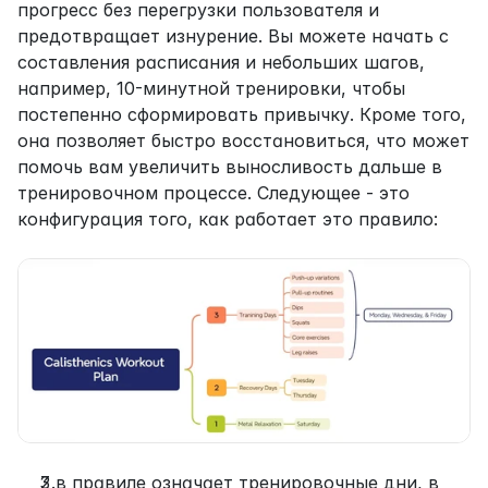
прогресс без перегрузки пользователя и 
предотвращает изнурение. Вы можете начать с 
составления расписания и небольших шагов, 
например, 10-минутной тренировки, чтобы 
постепенно сформировать привычку. Кроме того, 
она позволяет быстро восстановиться, что может 
помочь вам увеличить выносливость дальше в 
тренировочном процессе. Следующее - это 
конфигурация того, как работает это правило:
3 в правиле означает тренировочные дни, в 