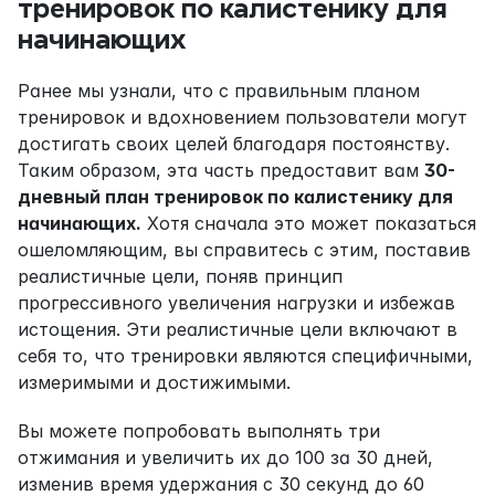
тренировок по калистенику для 
начинающих
Ранее мы узнали, что с правильным планом 
тренировок и вдохновением пользователи могут 
достигать своих целей благодаря постоянству. 
Таким образом, эта часть предоставит вам 
30-
дневный план тренировок по калистенику для 
начинающих.
 Хотя сначала это может показаться 
ошеломляющим, вы справитесь с этим, поставив 
реалистичные цели, поняв принцип 
прогрессивного увеличения нагрузки и избежав 
истощения. Эти реалистичные цели включают в 
себя то, что тренировки являются специфичными, 
измеримыми и достижимыми.
Вы можете попробовать выполнять три 
отжимания и увеличить их до 100 за 30 дней, 
изменив время удержания с 30 секунд до 60 