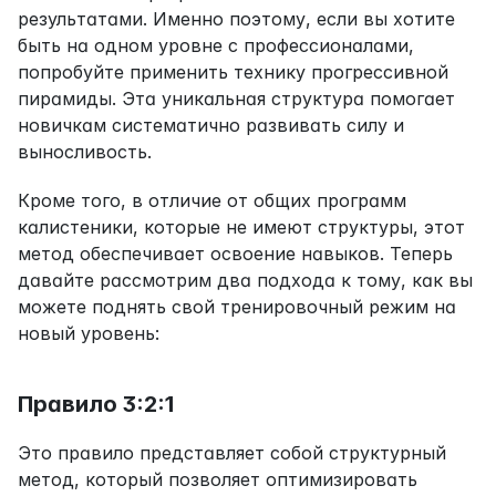
результатами. Именно поэтому, если вы хотите 
быть на одном уровне с профессионалами, 
попробуйте применить технику прогрессивной 
пирамиды. Эта уникальная структура помогает 
новичкам систематично развивать силу и 
выносливость.
Кроме того, в отличие от общих программ 
калистеники, которые не имеют структуры, этот 
метод обеспечивает освоение навыков. Теперь 
давайте рассмотрим два подхода к тому, как вы 
можете поднять свой тренировочный режим на 
новый уровень:
Правило 3:2:1
Это правило представляет собой структурный 
метод, который позволяет оптимизировать 