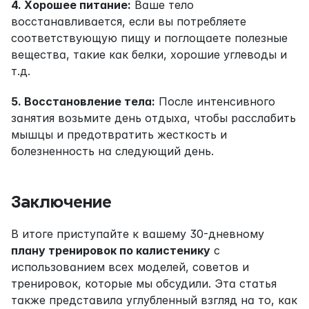
4. Хорошее питание:
 Ваше тело 
восстанавливается, если вы потребляете 
соответствующую пищу и поглощаете полезные 
вещества, такие как белки, хорошие углеводы и 
т.д.
5. Восстановление тела:
 После интенсивного 
занятия возьмите день отдыха, чтобы расслабить 
мышцы и предотвратить жесткость и 
болезненность на следующий день.
Заключение
В итоге приступайте к вашему 30-дневному 
плану тренировок по калистенику
 с 
использованием всех моделей, советов и 
тренировок, которые мы обсудили. Эта статья 
также представила углубленный взгляд на то, как 