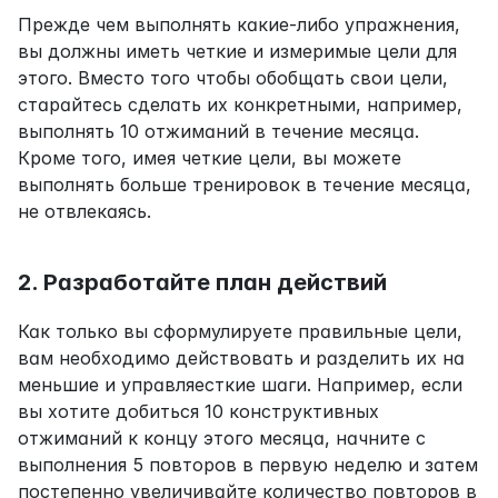
Прежде чем выполнять какие-либо упражнения, 
вы должны иметь четкие и измеримые цели для 
этого. Вместо того чтобы обобщать свои цели, 
старайтесь сделать их конкретными, например, 
выполнять 10 отжиманий в течение месяца. 
Кроме того, имея четкие цели, вы можете 
выполнять больше тренировок в течение месяца, 
не отвлекаясь.
2. Разработайте план действий
Как только вы сформулируете правильные цели, 
вам необходимо действовать и разделить их на 
меньшие и управляесткие шаги. Например, если 
вы хотите добиться 10 конструктивных 
отжиманий к концу этого месяца, начните с 
выполнения 5 повторов в первую неделю и затем 
постепенно увеличивайте количество повторов в 