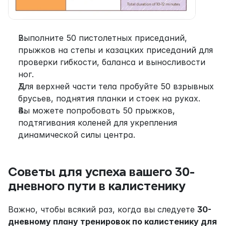
Выполните 50 пистолетных приседаний, 
прыжков на степы и казацких приседаний для 
проверки гибкости, баланса и выносливости 
ног.
Для верхней части тела пробуйте 50 взрывных 
брусьев, поднятия планки и стоек на руках.
Вы можете попробовать 50 прыжков, 
подтягивания коленей для укрепления 
динамической силы центра.
Советы для успеха вашего 30-
дневного пути в калистенику
Важно, чтобы всякий раз, когда вы следуете 
30-
дневному плану тренировок по калистенику для 