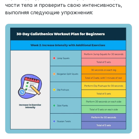
части тела и проверить свою интенсивность, 
выполняя следующие упражнения: