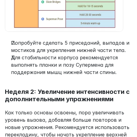
Попробуйте сделать 5 приседаний, выпадов и 
мостиков для укрепления нижней части тела.
Для стабильности корпуса рекомендуется 
выполнять планки и позу Супермена для 
поддержания мышц нижней части спины.
Неделя 2: Увеличение интенсивности с 
дополнительными упражнениями
Как только основы освоены, пора увеличивать 
уровень вызова, добавляя больше повторов и 
новые упражнения. Рекомендуется использовать 
перекладину, чтобы начать укрепление верхней 