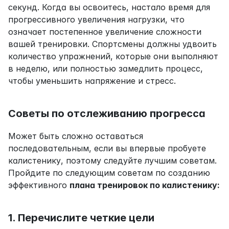
секунд. Когда вы освоитесь, настало время для 
прогрессивного увеличения нагрузки, что 
означает постепенное увеличение сложности 
вашей тренировки. Спортсмены должны удвоить 
количество упражнений, которые они выполняют 
в неделю, или полностью замедлить процесс, 
чтобы уменьшить напряжение и стресс.
Советы по отслеживанию прогресса
Может быть сложно оставаться 
последовательным, если вы впервые пробуете 
калистенику, поэтому следуйте лучшим советам. 
Пройдите по следующим советам по созданию 
эффективного 
плана тренировок по калистенику:
1. Перечислите четкие цели