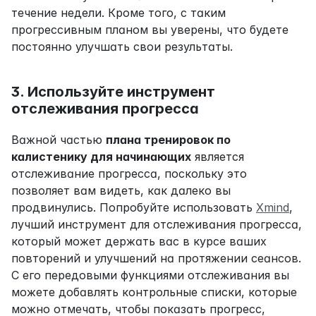
течение недели. Кроме того, с таким 
прогрессивным планом вы уверены, что будете 
постоянно улучшать свои результаты.
3. Используйте инструмент 
отслеживания прогресса
Важной частью 
плана тренировок по 
калистенику для начинающих
 является 
отслеживание прогресса, поскольку это 
позволяет вам видеть, как далеко вы 
продвинулись. Попробуйте использовать 
Xmind
, 
лучший инструмент для отслеживания прогресса, 
который может держать вас в курсе ваших 
повторений и улучшений на протяжении сеансов. 
С его передовыми функциями отслеживания вы 
можете добавлять контрольные списки, которые 
можно отмечать, чтобы показать прогресс, 