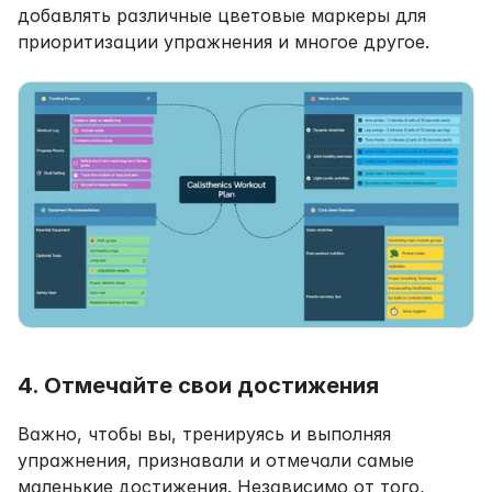
добавлять различные цветовые маркеры для 
приоритизации упражнения и многое другое.
4. Отмечайте свои достижения
Важно, чтобы вы, тренируясь и выполняя 
упражнения, признавали и отмечали самые 
маленькие достижения. Независимо от того, 