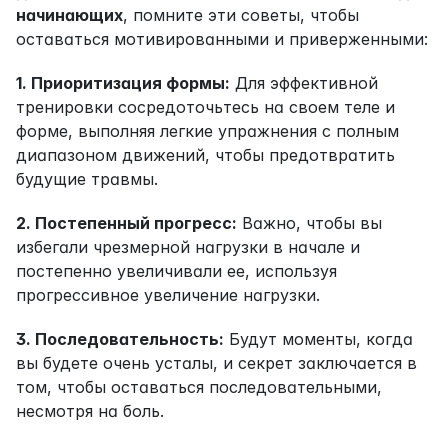
начинающих
, помните эти советы, чтобы 
оставаться мотивированными и приверженными:
1. Приоритизация формы:
 Для эффективной 
тренировки сосредоточьтесь на своем теле и 
форме, выполняя легкие упражнения с полным 
диапазоном движений, чтобы предотвратить 
будущие травмы.
2. Постепенный прогресс:
 Важно, чтобы вы 
избегали чрезмерной нагрузки в начале и 
постепенно увеличивали ее, используя 
прогрессивное увеличение нагрузки.
3. Последовательность:
 Будут моменты, когда 
вы будете очень усталы, и секрет заключается в 
том, чтобы оставаться последовательными, 
несмотря на боль.