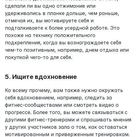
сделали ли вы одно отжимание или 
удерживались в планке дольше, чем раньше, 
отмечая их, вы мотивируете себя и 
подталкиваете к более усердной работе. Это 
похоже на технику положительного 
подкрепления, когда вы вознаграждаете себя 
чем-то позитивным, например, днем отдыха или 
покупкой чего-то для себя.
5. Ищите вдохновение
Ко всему прочему, вам также нужно окружать 
себя вдохновением, например, следить за 
фитнес-сообществами или смотреть видео о 
прогрессе. Более того, вы можете связываться с 
другими фитнес-тренерами и спрашивать мнения 
у других участников зала о том, как оставаться 
мотивированным и приверженным тренировкам.