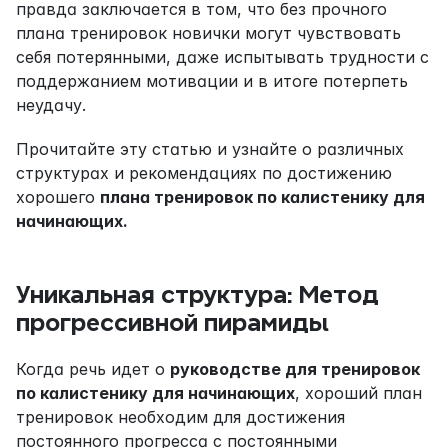
правда заключается в том, что без прочного 
плана тренировок новички могут чувствовать 
себя потерянными, даже испытывать трудности с 
поддержанием мотивации и в итоге потерпеть 
неудачу.
Прочитайте эту статью и узнайте о различных 
структурах и рекомендациях по достижению 
хорошего 
плана тренировок по калистенику для 
начинающих.
Уникальная структура: Метод 
прогрессивной пирамиды
Когда речь идет о 
руководстве для тренировок 
по калистенику для начинающих
, хороший план 
тренировок необходим для достижения 
постоянного прогресса с постоянными 