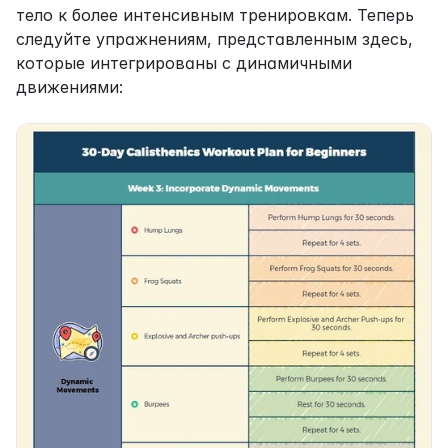
тело к более интенсивным тренировкам. Теперь 
следуйте упражнениям, представленным здесь, 
которые интегрированы с динамичными 
движениями: