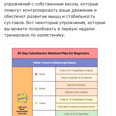
упражнений с собственным весом, которые 
помогут контролировать ваше движение и 
обеспечат развитие мышц и стабильность 
суставов. Вот некоторые упражнения, которые 
вы можете попробовать в первую неделю 
тренировок по калистенику: