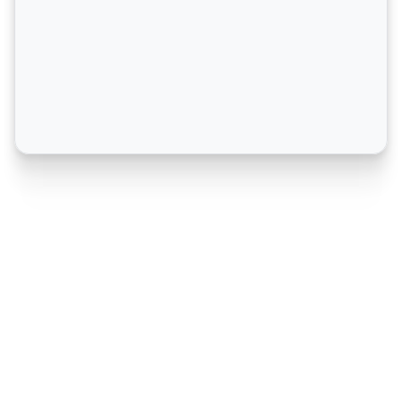
Concevez un programme avec des 