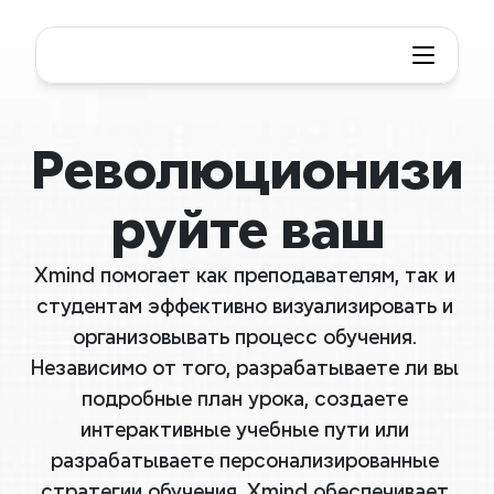
Революционизи
руйте ваш
Xmind помогает как преподавателям, так и 
студентам эффективно визуализировать и 
организовывать процесс обучения. 
Независимо от того, разрабатываете ли вы 
подробные план урока, создаете 
интерактивные учебные пути или 
разрабатываете персонализированные 
стратегии обучения, Xmind обеспечивает 