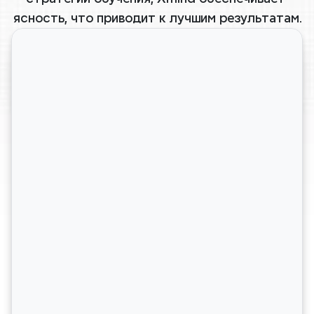
ясность, что приводит к лучшим результатам.