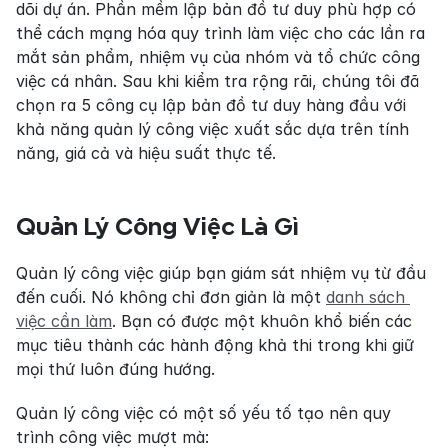
dõi dự án. Phần mềm lập bản đồ tư duy phù hợp có 
thể cách mạng hóa quy trình làm việc cho các lần ra 
mắt sản phẩm, nhiệm vụ của nhóm và tổ chức công 
việc cá nhân. Sau khi kiểm tra rộng rãi, chúng tôi đã 
chọn ra 5 công cụ lập bản đồ tư duy hàng đầu với 
khả năng quản lý công việc xuất sắc dựa trên tính 
năng, giá cả và hiệu suất thực tế.
Quản Lý Công Việc Là Gì
Quản lý công việc giúp bạn giám sát nhiệm vụ từ đầu 
đến cuối. Nó không chỉ đơn giản là một 
danh sách 
việc cần làm
. Bạn có được một khuôn khổ biến các 
mục tiêu thành các hành động khả thi trong khi giữ 
mọi thứ luôn đúng hướng.
Quản lý công việc có một số yếu tố tạo nên quy 
trình công việc mượt mà: