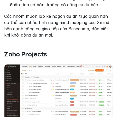
Phân tích cơ bản, không có công cụ dự báo
Các nhóm muốn lập kế hoạch dự án trực quan hơn 
có thể cân nhắc tính năng mind mapping của Xmind 
bên cạnh công cụ giao tiếp của Basecamp, đặc biệt 
khi khởi động dự án mới.
Zoho Projects