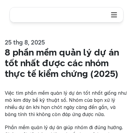
25 thg 8, 2025
8 phần mềm quản lý dự án 
tốt nhất được các nhóm 
thực tế kiểm chứng (2025) 
Việc tìm phần mềm quản lý dự án tốt nhất giống như 
mò kim đáy bể kỹ thuật số. Nhóm của bạn xử lý 
nhiều dự án khi hạn chót ngày càng đến gần, và 
bảng tính thì không còn đáp ứng được nữa.
Phần mềm quản lý dự án giúp nhóm đi đúng hướng. 