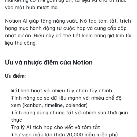
vào một hub mượt mà.
Notion AI giúp tăng năng suất. Nó tạo tóm tắt, trích 
hạng mục hành động từ cuộc họp và cung cấp cập 
nhật dự án. Điều này có thể tiết kiệm hàng giờ làm tài 
liệu thủ công.
Ưu và nhược điểm của Notion
Ưu điểm:
Rất linh hoạt với nhiều tùy chọn tùy chỉnh
Tính năng cơ sở dữ liệu mạnh với nhiều chế độ 
xem (kanban, timeline, calendar)
Tính năng dùng chung tốt với chỉnh sửa thời gian 
thực
Trợ lý AI tích hợp cho viết và tóm tắt
Thư viện mẫu lớn (hơn 20,000 mẫu miễn phí)