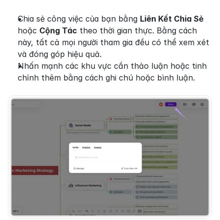
Chia sẻ công việc của bạn bằng 
Liên Kết Chia Sẻ
hoặc 
Cộng Tác
 theo thời gian thực. Bằng cách 
này, tất cả mọi người tham gia đều có thể xem xét 
và đóng góp hiệu quả.
Nhấn mạnh các khu vực cần thảo luận hoặc tinh 
chỉnh thêm bằng cách ghi chú hoặc bình luận.