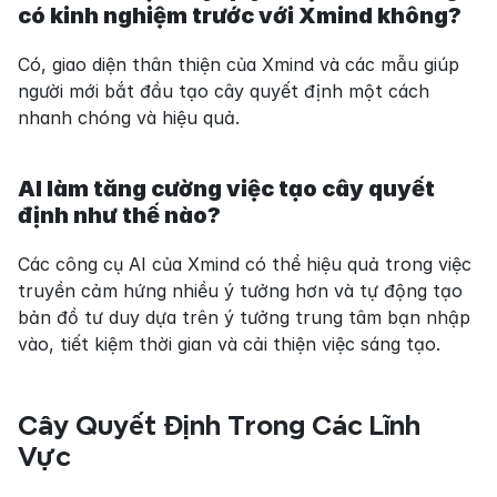
có kinh nghiệm trước với Xmind không?
Có, giao diện thân thiện của Xmind và các mẫu giúp 
người mới bắt đầu tạo cây quyết định một cách 
nhanh chóng và hiệu quả.
AI làm tăng cường việc tạo cây quyết 
định như thế nào?
Các công cụ AI của Xmind có thể hiệu quả trong việc 
truyền cảm hứng nhiều ý tưởng hơn và tự động tạo 
bản đồ tư duy dựa trên ý tưởng trung tâm bạn nhập 
vào, tiết kiệm thời gian và cải thiện việc sáng tạo.
Cây Quyết Định Trong Các Lĩnh 
Vực