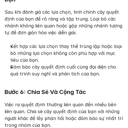
Sau khi đánh giá các lựa chọn, tinh chỉnh cây quyết 
định của bạn để rõ ràng và tập trung. Loại bỏ các 
nhánh không liên quan hoặc gộp những nhánh tương 
tự để đơn giản hóa việc diễn giải.
Kết hợp các lựa chọn thay thế trùng lặp hoặc loại 
bỏ những lựa chọn không còn phù hợp với mục 
tiêu của bạn.
Đảm bảo cây quyết định cuối cùng đại diện cho 
quá trình suy nghĩ và phân tích của bạn.
Bước 6: Chia Sẻ Và Cộng Tác
Việc ra quyết định thường liên quan đến nhiều bên 
liên quan. Chia sẻ cây quyết định của bạn với những 
người khác để lấy phản hồi hoặc đảm bảo sự nhất trí 
trong nhóm của bạn.