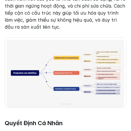
thời gian ngừng hoạt động, và chi phí sửa chữa. Cách 
tiếp cận có cấu trúc này giúp tối ưu hóa quy trình 
làm việc, giảm thiểu sự không hiệu quả, và duy trì 
đầu ra sản xuất liên tục.
Quyết Định Cá Nhân