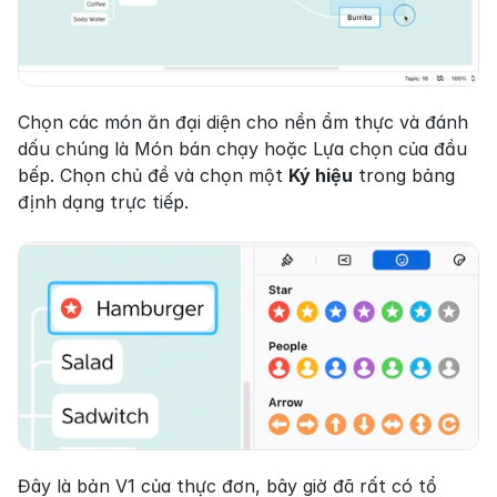
Chọn các món ăn đại diện cho nền ẩm thực và đánh 
dấu chúng là Món bán chạy hoặc Lựa chọn của đầu 
bếp. Chọn chủ đề và chọn một 
Ký hiệu
 trong bảng 
định dạng trực tiếp.
Đây là bản V1 của thực đơn, bây giờ đã rất có tổ 