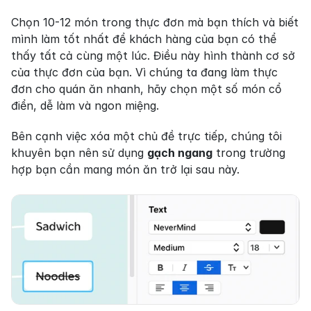
Chọn 10-12 món trong thực đơn mà bạn thích và biết 
mình làm tốt nhất để khách hàng của bạn có thể 
thấy tất cả cùng một lúc. Điều này hình thành cơ sở 
của thực đơn của bạn. Vì chúng ta đang làm thực 
đơn cho quán ăn nhanh, hãy chọn một số món cổ 
điển, dễ làm và ngon miệng.
Bên cạnh việc xóa một chủ đề trực tiếp, chúng tôi 
khuyên bạn nên sử dụng 
gạch ngang
 trong trường 
hợp bạn cần mang món ăn trở lại sau này.