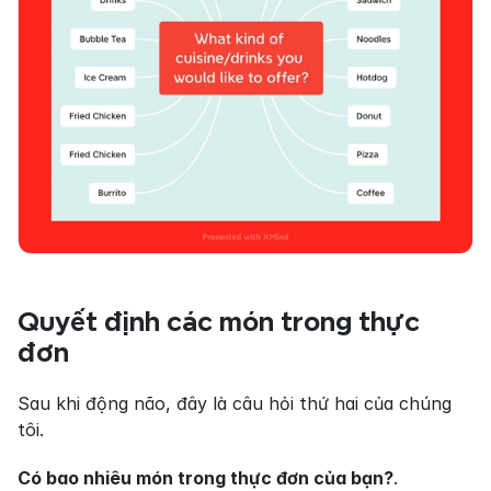
Quyết định các món trong thực 
đơn
Sau khi động não, đây là câu hỏi thứ hai của chúng 
tôi.
Có bao nhiêu món trong thực đơn của bạn?
.