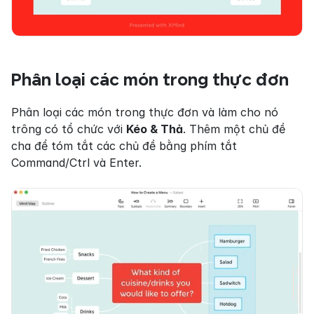
Phân loại các món trong thực đơn
Phân loại các món trong thực đơn và làm cho nó 
trông có tổ chức với 
Kéo & Thả
. Thêm một chủ đề 
cha để tóm tắt các chủ đề bằng phím tắt 
Command/Ctrl và Enter.