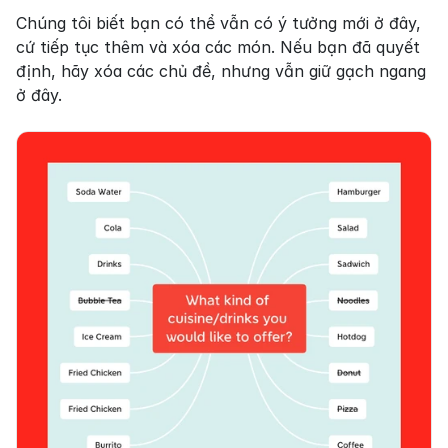
Chúng tôi biết bạn có thể vẫn có ý tưởng mới ở đây, 
cứ tiếp tục thêm và xóa các món. Nếu bạn đã quyết 
định, hãy xóa các chủ đề, nhưng vẫn giữ gạch ngang 
ở đây.