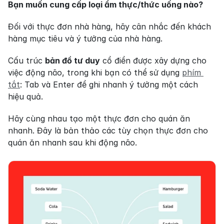
Bạn muốn cung cấp loại ẩm thực/thức uống nào?
Đối với thực đơn nhà hàng, hãy cân nhắc đến khách 
hàng mục tiêu và ý tưởng của nhà hàng.
Cấu trúc 
bản đồ tư duy
 cổ điển được xây dựng cho 
việc động não, trong khi bạn có thể sử dụng 
phím 
tắt
: Tab và Enter để ghi nhanh ý tưởng một cách 
hiệu quả.
Hãy cùng nhau tạo một thực đơn cho quán ăn 
nhanh. Đây là bản thảo các tùy chọn thực đơn cho 
quán ăn nhanh sau khi động não.