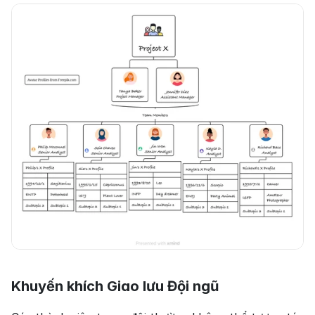
Khuyến khích Giao lưu Đội ngũ