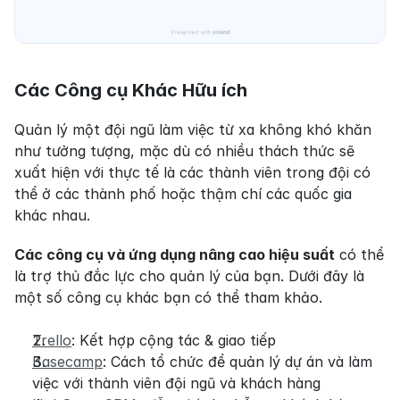
Các Công cụ Khác Hữu ích
Quản lý một đội ngũ làm việc từ xa không khó khăn 
như tưởng tượng, mặc dù có nhiều thách thức sẽ 
xuất hiện với thực tế là các thành viên trong đội có 
thể ở các thành phố hoặc thậm chí các quốc gia 
khác nhau.
Các công cụ và ứng dụng nâng cao hiệu suất
 có thể 
là trợ thủ đắc lực cho quản lý của bạn. Dưới đây là 
một số công cụ khác bạn có thể tham khảo.
Trello
: Kết hợp cộng tác & giao tiếp
Basecamp
: Cách tổ chức để quản lý dự án và làm 
việc với thành viên đội ngũ và khách hàng