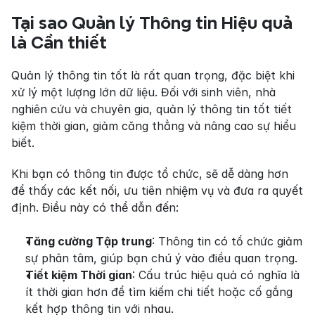
Tại sao Quản lý Thông tin Hiệu quả 
là Cần thiết
Quản lý thông tin tốt là rất quan trọng, đặc biệt khi 
xử lý một lượng lớn dữ liệu. Đối với sinh viên, nhà 
nghiên cứu và chuyên gia, quản lý thông tin tốt tiết 
kiệm thời gian, giảm căng thẳng và nâng cao sự hiểu 
biết.
Khi bạn có thông tin được tổ chức, sẽ dễ dàng hơn 
để thấy các kết nối, ưu tiên nhiệm vụ và đưa ra quyết 
định. Điều này có thể dẫn đến:
Tăng cường Tập trung
: Thông tin có tổ chức giảm 
sự phân tâm, giúp bạn chú ý vào điều quan trọng.
Tiết kiệm Thời gian
: Cấu trúc hiệu quả có nghĩa là 
ít thời gian hơn để tìm kiếm chi tiết hoặc cố gắng 
kết hợp thông tin với nhau.