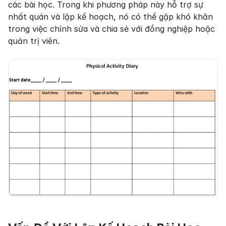
các bài học. Trong khi phương pháp này hỗ trợ sự 
nhất quán và lập kế hoạch, nó có thể gặp khó khăn 
trong việc chỉnh sửa và chia sẻ với đồng nghiệp hoặc 
quản trị viên.