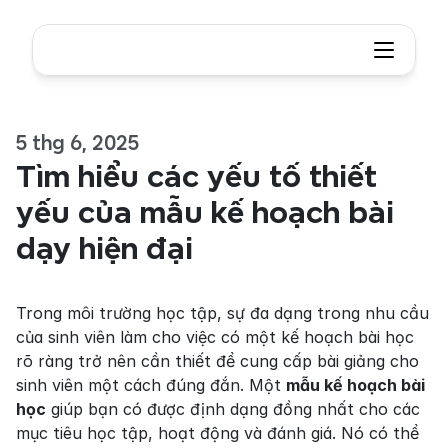
5 thg 6, 2025
Tìm hiểu các yếu tố thiết 
yếu của mẫu kế hoạch bài 
dạy hiện đại
Trong môi trường học tập, sự đa dạng trong nhu cầu 
của sinh viên làm cho việc có một kế hoạch bài học 
rõ ràng trở nên cần thiết để cung cấp bài giảng cho 
sinh viên một cách đúng đắn. Một 
mẫu kế hoạch bài 
học
 giúp bạn có được định dạng đồng nhất cho các 
mục tiêu học tập, hoạt động và đánh giá. Nó có thể 