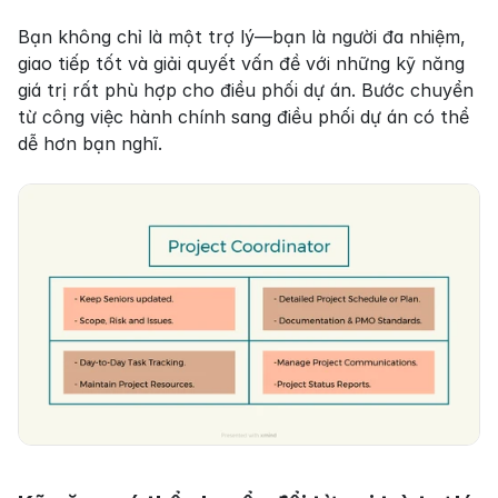
Bạn không chỉ là một trợ lý—bạn là người đa nhiệm, 
giao tiếp tốt và giải quyết vấn đề với những kỹ năng 
giá trị rất phù hợp cho điều phối dự án. Bước chuyển 
từ công việc hành chính sang điều phối dự án có thể 
dễ hơn bạn nghĩ.