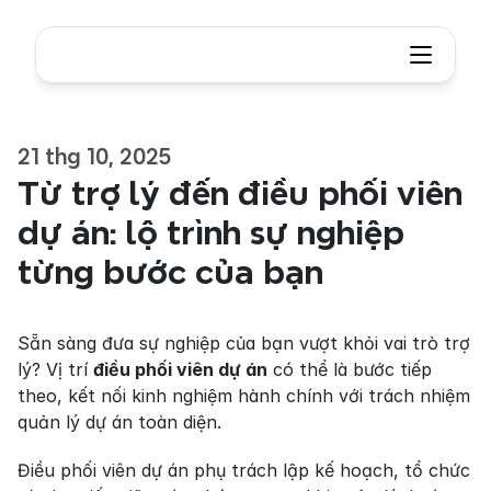
21 thg 10, 2025
Từ trợ lý đến điều phối viên 
dự án: lộ trình sự nghiệp 
từng bước của bạn
Sẵn sàng đưa sự nghiệp của bạn vượt khỏi vai trò trợ 
lý? Vị trí 
điều phối viên dự án
 có thể là bước tiếp 
theo, kết nối kinh nghiệm hành chính với trách nhiệm 
quản lý dự án toàn diện.
Điều phối viên dự án phụ trách lập kế hoạch, tổ chức 