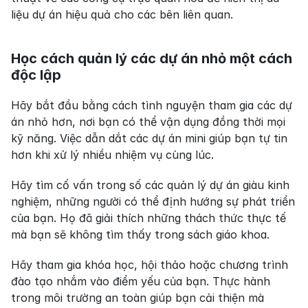
liệu dự án hiệu quả cho các bên liên quan.
Học cách quản lý các dự án nhỏ một cách 
độc lập
Hãy bắt đầu bằng cách tình nguyện tham gia các dự 
án nhỏ hơn, nơi bạn có thể vận dụng đồng thời mọi 
kỹ năng. Việc dẫn dắt các dự án mini giúp bạn tự tin 
hơn khi xử lý nhiều nhiệm vụ cùng lúc.
Hãy tìm cố vấn trong số các quản lý dự án giàu kinh 
nghiệm, những người có thể định hướng sự phát triển 
của bạn. Họ đã giải thích những thách thức thực tế 
mà bạn sẽ không tìm thấy trong sách giáo khoa.
Hãy tham gia khóa học, hội thảo hoặc chương trình 
đào tạo nhắm vào điểm yếu của bạn. Thực hành 
trong môi trường an toàn giúp bạn cải thiện mà 