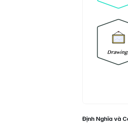
Định Nghĩa và C