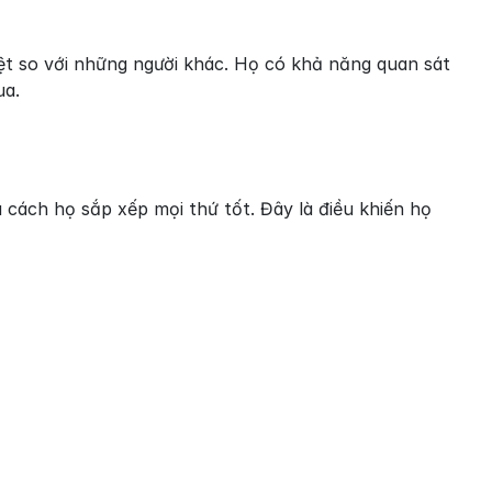
ệt so với những người khác. Họ có khả năng quan sát 
ua.
cách họ sắp xếp mọi thứ tốt. Đây là điều khiến họ 