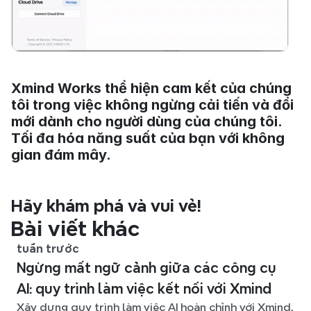
Xmind Works thể hiện cam kết của chúng 
tôi trong việc không ngừng cải tiến và đổi 
mới dành cho người dùng của chúng tôi. 
Tối đa hóa năng suất của bạn với không 
gian đám mây.
Hãy khám phá và vui vẻ!
Bài viết khác
tuần trước
Ngừng mất ngữ cảnh giữa các công cụ
AI: quy trình làm việc kết nối với Xmind
Xây dựng quy trình làm việc AI hoàn chỉnh với Xmind,