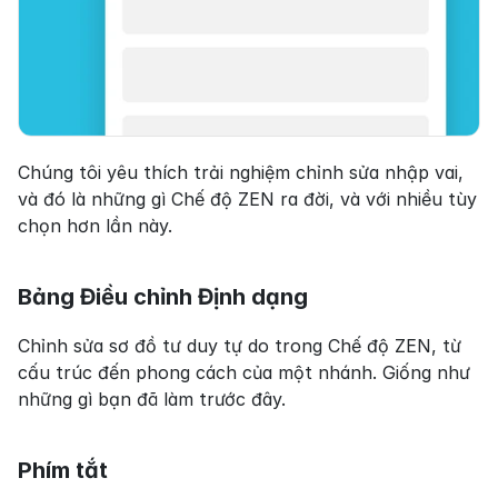
Chúng tôi yêu thích trải nghiệm chỉnh sửa nhập vai, 
và đó là những gì Chế độ ZEN ra đời, và với nhiều tùy 
chọn hơn lần này.
Bảng Điều chỉnh Định dạng
Chỉnh sửa sơ đồ tư duy tự do trong Chế độ ZEN, từ 
cấu trúc đến phong cách của một nhánh. Giống như 
những gì bạn đã làm trước đây.
Phím tắt