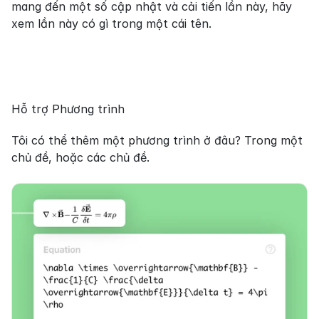
mang đến một số cập nhật và cải tiến lần này, hãy 
xem lần này có gì trong một cái tên.
Hỗ trợ Phương trình
Tôi có thể thêm một phương trình ở đâu? Trong một 
chủ đề, hoặc các chủ đề.