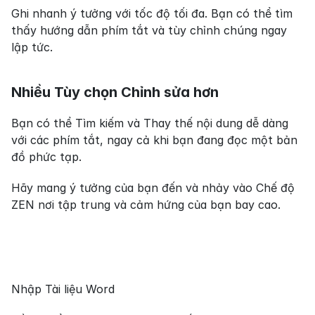
Ghi nhanh ý tưởng với tốc độ tối đa. Bạn có thể tìm 
thấy hướng dẫn phím tắt và tùy chỉnh chúng ngay 
lập tức.
Nhiều Tùy chọn Chỉnh sửa hơn
Bạn có thể Tìm kiếm và Thay thế nội dung dễ dàng 
với các phím tắt, ngay cả khi bạn đang đọc một bản 
đồ phức tạp.
Hãy mang ý tưởng của bạn đến và nhảy vào Chế độ 
ZEN nơi tập trung và cảm hứng của bạn bay cao.
Nhập Tài liệu Word