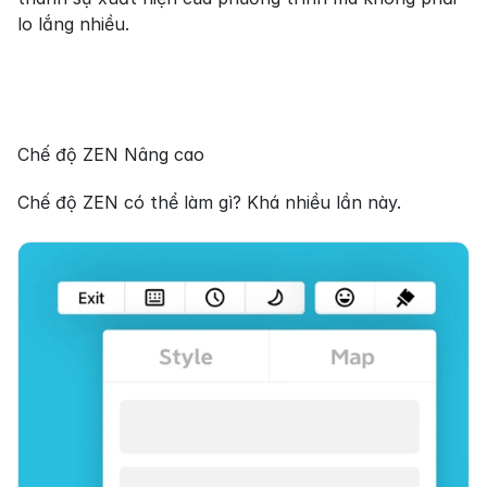
lo lắng nhiều.
Chế độ ZEN Nâng cao
Chế độ ZEN có thể làm gì? Khá nhiều lần này.