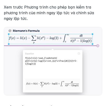
Xem trước Phương trình cho phép bạn kiểm tra 
phương trình của mình ngay lập tức và chỉnh sửa 
ngay lập tức.