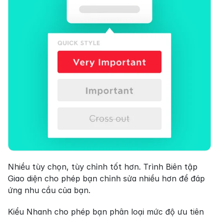
Nhiều tùy chọn, tùy chỉnh tốt hơn. Trình Biên tập 
Giao diện cho phép bạn chỉnh sửa nhiều hơn để đáp 
ứng nhu cầu của bạn.
Kiểu Nhanh cho phép bạn phân loại mức độ ưu tiên 