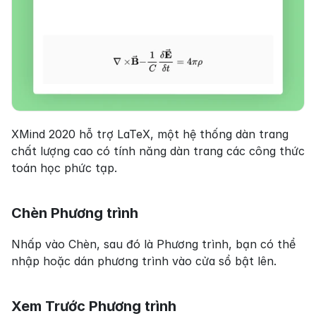
XMind 2020 hỗ trợ LaTeX, một hệ thống dàn trang 
chất lượng cao có tính năng dàn trang các công thức 
toán học phức tạp.
Chèn Phương trình
Nhấp vào Chèn, sau đó là Phương trình, bạn có thể 
nhập hoặc dán phương trình vào cửa sổ bật lên.
Xem Trước Phương trình