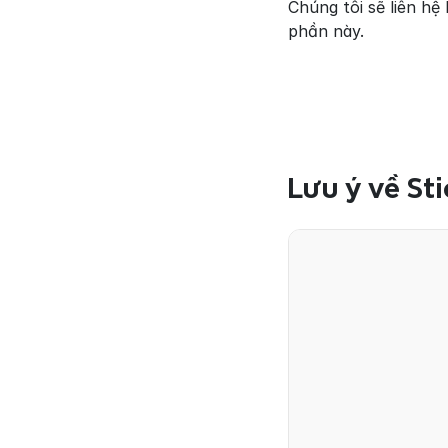
Chúng tôi sẽ liên hệ
phần này.
Lưu ý về Sti