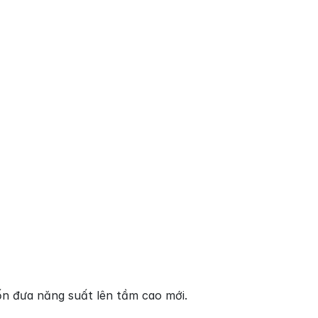
n đưa năng suất lên tầm cao mới.