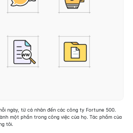
ỗi ngày, từ cá nhân đến các công ty Fortune 500. 
hành một phần trong công việc của họ. Tác phẩm của 
g tôi.