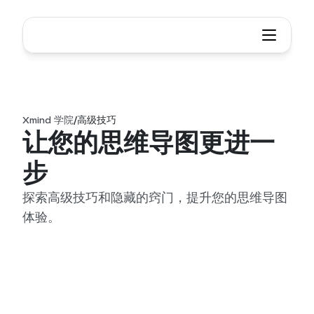
Xmind 学院
/
高级技巧
让您的思维导图更进一
步
探索高级技巧和隐藏的窍门，提升您的思维导图
体验。