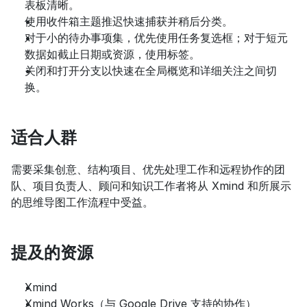
表板清晰。
使用收件箱主题推迟快速捕获并稍后分类。
对于小的待办事项集，优先使用任务复选框；对于短元
数据如截止日期或资源，使用标签。
关闭和打开分支以快速在全局概览和详细关注之间切
换。
适合人群
需要采集创意、结构项目、优先处理工作和远程协作的团
队、项目负责人、顾问和知识工作者将从 Xmind 和所展示
的思维导图工作流程中受益。
提及的资源
Xmind
Xmind Works（与 Google Drive 支持的协作）