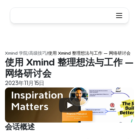
Xmind 学院
/
高级技巧
/
使用 Xmind 整理想法与工作 — 网络研讨会
使用 Xmind 整理想法与工作 — 
网络研讨会
2023年11月15日
会话概述