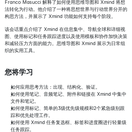
Franco Masucci 解释了如何使用思维导图和 Xmind 将想
法转化为行动。他介绍了一种将思想世界与行动世界分开的
构思方法，并展示了 Xmind 功能如何支持每个阶段。
该会话重点介绍了 Xmind 在信息集中、导航全球和详细视
图、使用标记和任务跟踪进度以及使用模板和协作加快决策
和减轻压力方面的能力。思维导图和 Xmind 展示为日常组
织的实用工具。
您将学习
如何应用思考方法：出现、结构化、验证。
如何使用笔记、音频笔记、附件和链接在 Xmind 中集中
文件和笔记。
如何使用标记、简单的3级优先级规模和2个紧急级别跟
踪和优先处理工作。
如何使用 Xmind 任务复选框、标签和进度圈进行轻量级
任务跟踪。