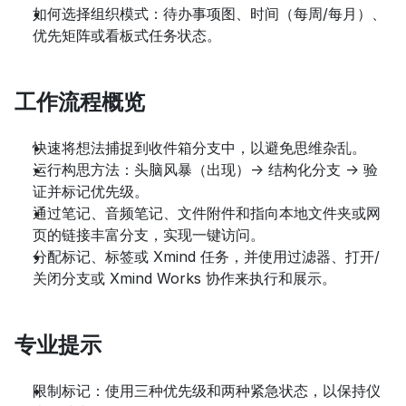
如何选择组织模式：待办事项图、时间（每周/每月）、
优先矩阵或看板式任务状态。
工作流程概览
快速将想法捕捉到收件箱分支中，以避免思维杂乱。
运行构思方法：头脑风暴（出现）-> 结构化分支 -> 验
证并标记优先级。
通过笔记、音频笔记、文件附件和指向本地文件夹或网
页的链接丰富分支，实现一键访问。
分配标记、标签或 Xmind 任务，并使用过滤器、打开/
关闭分支或 Xmind Works 协作来执行和展示。
专业提示
限制标记：使用三种优先级和两种紧急状态，以保持仪