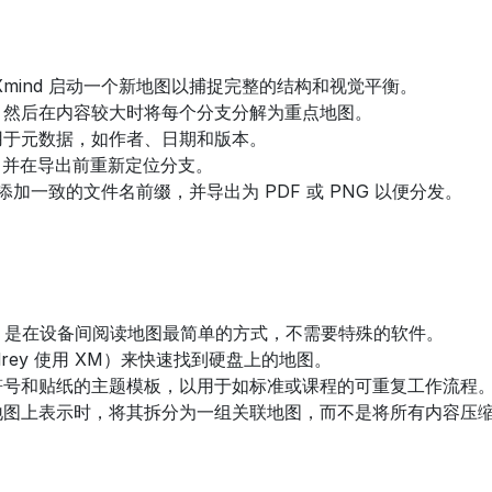
Xmind 启动一个新地图以捕捉完整的结构和视觉平衡。
，然后在内容较大时将每个分支分解为重点地图。
用于元数据，如作者、日期和版本。
印，并在导出前重新定位分支。
，添加一致的文件名前缀，并导出为 PDF 或 PNG 以便分发。
DF 是在设备间阅读地图最简单的方式，不需要特殊的软件。
rey 使用 XM）来快速找到硬盘上的地图。
符号和贴纸的主题模板，以用于如标准或课程的可重复工作流程
地图上表示时，将其拆分为一组关联地图，而不是将所有内容压