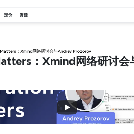
定价
资源
ionMatters：Xmind网络研讨会与Andrey Prozorov
onMatters：Xmind网络研讨会与