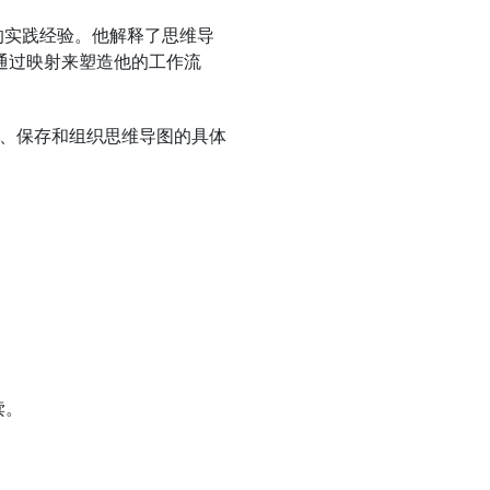
以上的实践经验。他解释了思维导
何通过映射来塑造他的工作流
、保存和组织思维导图的具体
读。