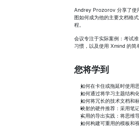
Andrey Prozorov
图如何成为他的主要文档格式
程。
会议专注于实际案例：考试准
习惯，以及使用 Xmind 的
您将学到
如何在卡住或拖延时使用
如何通过将学习主题结构
如何将冗长的技术文档和
映射的硬件推荐：采用笔
实用的导出实践：将思维导图保
如何构建可重用的模板和