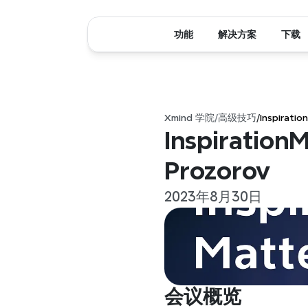
功能
解决方案
下载
Xmind 学院
/
高级技巧
/
Inspirat
Inspirati
Prozorov
2023年8月30日
会议概览