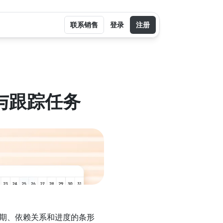
联系销售
登录
注册
划与跟踪任务
日期、依赖关系和进度的条形