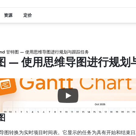
资源
定价
ind 甘特图 — 使用思维导图进行规划与跟踪任务
甘特图 — 使用思维导图进行规
图
思维导图转换为实时项目时间表。它显示的任务为具有开始和结束