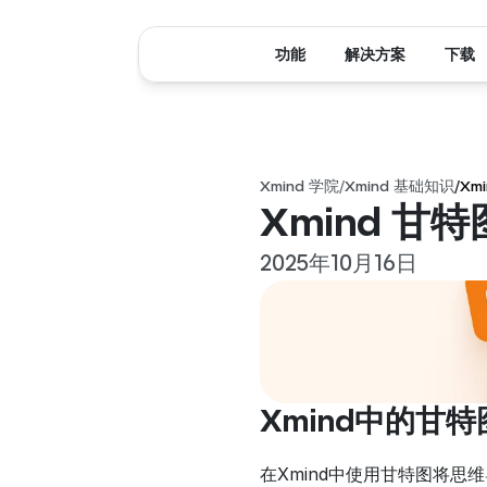
功能
解决方案
下载
Xmind 学院
/
Xmind 基础知识
/
Xm
Xmind 
2025年10月16日
Xmind中的甘特
在Xmind中使用甘特图将