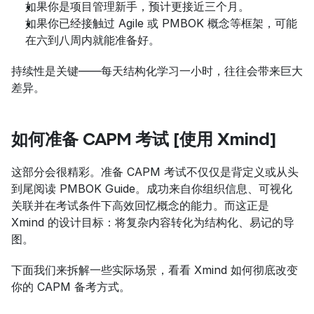
如果你是项目管理新手，预计更接近三个月。
如果你已经接触过 Agile 或 PMBOK 概念等框架，可能
在六到八周内就能准备好。
持续性是关键——每天结构化学习一小时，往往会带来巨大
差异。
如何准备 CAPM 考试 [使用 Xmind]
这部分会很精彩。准备 CAPM 考试不仅仅是背定义或从头
到尾阅读 PMBOK Guide。成功来自你组织信息、可视化
关联并在考试条件下高效回忆概念的能力。而这正是 
Xmind 的设计目标：将复杂内容转化为结构化、易记的导
图。
下面我们来拆解一些实际场景，看看 Xmind 如何彻底改变
你的 CAPM 备考方式。