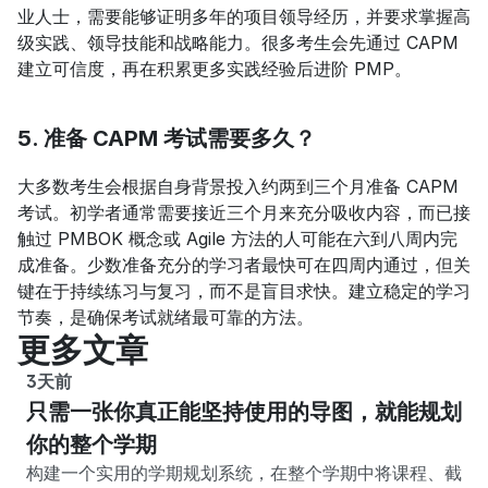
业人士，需要能够证明多年的项目领导经历，并要求掌握高
级实践、领导技能和战略能力。很多考生会先通过 CAPM 
建立可信度，再在积累更多实践经验后进阶 PMP。
5. 准备 CAPM 考试需要多久？
大多数考生会根据自身背景投入约两到三个月准备 CAPM 
考试。初学者通常需要接近三个月来充分吸收内容，而已接
触过 PMBOK 概念或 Agile 方法的人可能在六到八周内完
成准备。少数准备充分的学习者最快可在四周内通过，但关
键在于持续练习与复习，而不是盲目求快。建立稳定的学习
节奏，是确保考试就绪最可靠的方法。
更多文章
3天前
只需一张你真正能坚持使用的导图，就能规划
你的整个学期
构建一个实用的学期规划系统，在整个学期中将课程、截