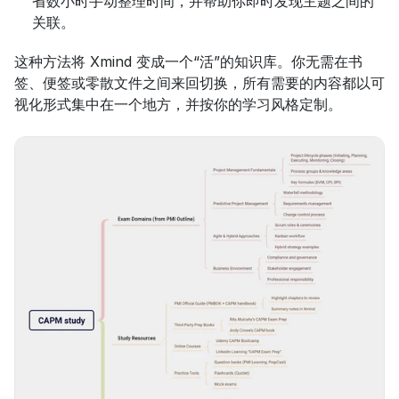
省数小时手动整理时间，并帮助你即时发现主题之间的
关联。
这种方法将 Xmind 变成一个“活”的知识库。你无需在书
签、便签或零散文件之间来回切换，所有需要的内容都以可
视化形式集中在一个地方，并按你的学习风格定制。