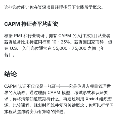
这些岗位能让你在资深项目经理指导下实践所学概念。
CAPM 持证者平均薪资
根据 PMI 和行业调研，拥有 CAPM 的入门级项目从业者
薪资通常比未持证同行高 10 - 25%。薪资因国家而异，但
在 U.S.，入门岗位通常在 55,000 - 75,000 之间（年
薪）。
结论
CAPM 认证不仅仅是一张证书——它是你进入项目管理世
界的入场券。通过理解 CAPM 模型、考试形式和认证要
求，你将清楚知道该期待什么。再通过利用 Xmind 组织资
源、比较课程、规划时间线并复习关键概念，你可以把学习
旅程从焦虑转变为有策略的推进。