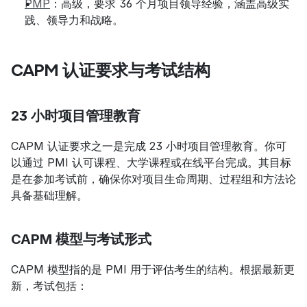
PMP
：高级，要求 36 个月项目领导经验，涵盖高级实
践、领导力和战略。
CAPM 认证要求与考试结构
23 小时项目管理教育
CAPM 认证要求之一是完成 23 小时项目管理教育。你可
以通过 PMI 认可课程、大学课程或在线平台完成。其目标
是在参加考试前，确保你对项目生命周期、过程组和方法论
具备基础理解。
CAPM 模型与考试形式
CAPM 模型指的是 PMI 用于评估考生的结构。根据最新更
新，考试包括：