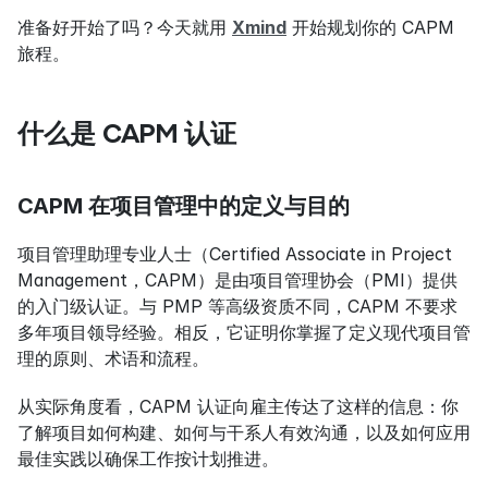
准备好开始了吗？今天就用 
Xmind
 开始规划你的 CAPM 
旅程。
什么是 CAPM 认证
CAPM 在项目管理中的定义与目的
项目管理助理专业人士（Certified Associate in Project 
Management，CAPM）是由项目管理协会（PMI）提供
的入门级认证。与 PMP 等高级资质不同，CAPM 不要求
多年项目领导经验。相反，它证明你掌握了定义现代项目管
理的原则、术语和流程。
从实际角度看，CAPM 认证向雇主传达了这样的信息：你
了解项目如何构建、如何与干系人有效沟通，以及如何应用
最佳实践以确保工作按计划推进。