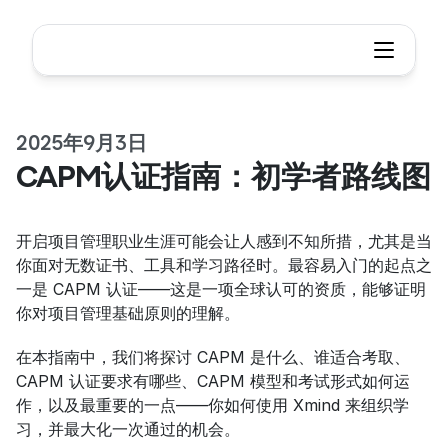
2025年9月3日
CAPM认证指南：初学者路线图
开启项目管理职业生涯可能会让人感到不知所措，尤其是当
你面对无数证书、工具和学习路径时。最容易入门的起点之
一是 CAPM 认证——这是一项全球认可的资质，能够证明
你对项目管理基础原则的理解。
在本指南中，我们将探讨 CAPM 是什么、谁适合考取、
CAPM 认证要求有哪些、CAPM 模型和考试形式如何运
作，以及最重要的一点——你如何使用 Xmind 来组织学
习，并最大化一次通过的机会。