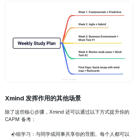
Xmind 发挥作用的其他场景
除了这些核心步骤，Xmind 还可以通过以下方式提升你的 
CAPM 备考：
小组学习：与同学或同事共享你的导图。每个人都可以