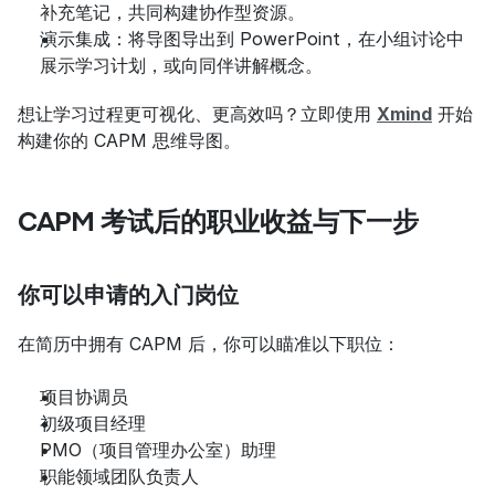
补充笔记，共同构建协作型资源。
演示集成：将导图导出到 PowerPoint，在小组讨论中
展示学习计划，或向同伴讲解概念。
想让学习过程更可视化、更高效吗？立即使用 
Xmind
 开始
构建你的 CAPM 思维导图。
CAPM 考试后的职业收益与下一步
你可以申请的入门岗位
在简历中拥有 CAPM 后，你可以瞄准以下职位：
项目协调员
初级项目经理
PMO（项目管理办公室）助理
职能领域团队负责人