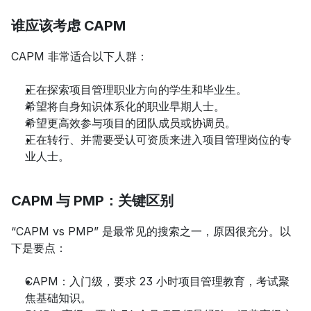
谁应该考虑 CAPM
CAPM 非常适合以下人群：
正在探索项目管理职业方向的学生和毕业生。
希望将自身知识体系化的职业早期人士。
希望更高效参与项目的团队成员或协调员。
正在转行、并需要受认可资质来进入项目管理岗位的专
业人士。
CAPM 与 PMP：关键区别
“CAPM vs PMP” 是最常见的搜索之一，原因很充分。以
下是要点：
CAPM：入门级，要求 23 小时项目管理教育，考试聚
焦基础知识。