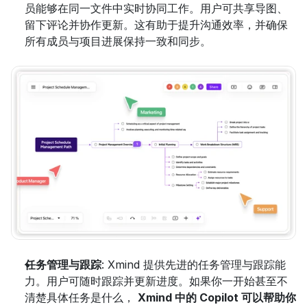
员能够在同一文件中实时协同工作。用户可共享导图、
留下评论并协作更新。这有助于提升沟通效率，并确保
所有成员与项目进展保持一致和同步。
任务管理与跟踪
: Xmind 提供先进的任务管理与跟踪能
力。用户可随时跟踪并更新进度。如果你一开始甚至不
清楚具体任务是什么， 
Xmind 中的 Copilot 可以帮助你