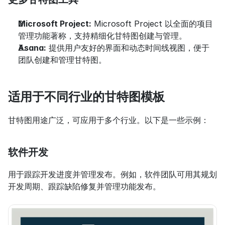
Microsoft Project:
 Microsoft Project 以全面的项目
管理功能著称，支持精细化甘特图创建与管理。
Asana:
 提供用户友好的界面和动态时间线视图，便于
团队创建和管理甘特图。
适用于不同行业的甘特图模板
甘特图用途广泛，可应用于多个行业。以下是一些示例：
软件开发
用于跟踪开发进度并管理发布。例如，软件团队可用其规划
开发周期、跟踪缺陷修复并管理功能发布。