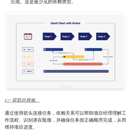
完成。这是最少见的依赖类型。
👉 获取此模板。
通过使用箭头连接任务，依赖关系可以帮助项目经理理解工
作流程、识别潜在瓶颈，并确保任务按正确顺序完成，从而
维持项目进度。