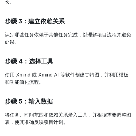
长。
步骤 3：建立依赖关系
识别哪些任务依赖于其他任务完成，以理解项目流程并避免
延误。
步骤 4：选择工具
使用 Xmind 或 Xmind AI 等软件创建甘特图，并利用模板
和功能简化流程。
步骤 5：输入数据
将任务、时间范围和依赖关系录入工具，并根据需要调整图
表，使其准确反映项目计划。