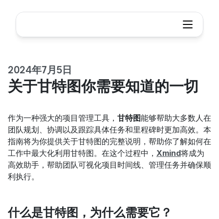
2024年7月5日
关于甘特图你需要知道的一切
作为一种强大的项目管理工具，
甘特图
能够帮助大多数人在
团队规划、协调以及跟踪具体任务和里程碑时更加高效。本
指南将为你提供关于甘特图的完整说明，帮助你了解如何在
工作中最大化利用甘特图。在这个过程中，
Xmind
将成为
高效助手，帮助团队可视化项目时间线、管理任务并确保顺
利执行。
什么是甘特图，为什么需要它？