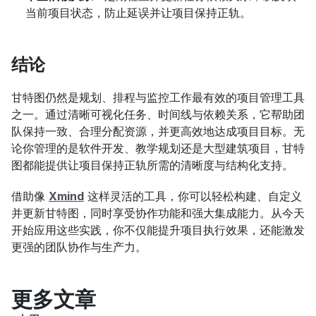
当前项目状态，防止延误并让项目保持正轨。
结论
甘特图仍然是规划、排程与监控工作最有效的项目管理工具
之一。通过清晰可视化任务、时间线与依赖关系，它帮助团
队保持一致、合理分配资源，并更高效地达成项目目标。无
论你管理的是软件开发、教学规划还是大型建筑项目，甘特
图都能提供让项目保持正轨所需的清晰度与结构化支持。
借助像 
Xmind
 这样灵活的工具，你可以轻松构建、自定义
并更新甘特图，同时享受协作功能和强大集成能力。从今天
开始应用这些实践，你不仅能提升项目执行效果，还能激发
更强的团队协作与生产力。
更多文章