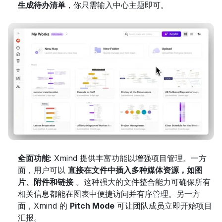
生成待办清单
，你只需输入中心主题即可。
全面功能
: Xmind 提供丰富功能以增强项目管理。一方
面，用户可以 
直接在文件中插入多种媒体资源，如图
片、附件和链接
 。这种强大的文件整合能力可确保所有
相关信息都能在图表中便捷访问并有序管理。另一方
面，Xmind 的 
Pitch Mode
 可让团队成员立即开始项目
汇报。