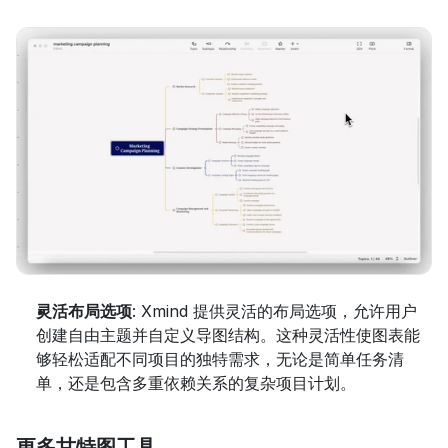
灵活布局选项
: Xmind 提供灵活的布局选项，允许用户
创建自由主题并自定义导图结构。这种灵活性使图表能
够轻松适配不同项目的独特需求，无论是简单任务清
单，还是包含多重依赖关系的复杂项目计划。
更多甘特图工具