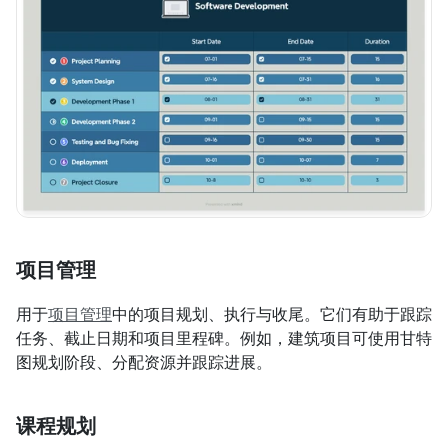
项目管理
用于
项目管理
中的项目规划、执行与收尾。它们有助于跟踪
任务、截止日期和项目里程碑。例如，建筑项目可使用甘特
图规划阶段、分配资源并跟踪进展。
课程规划