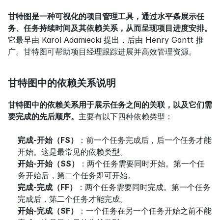
甘特图是一种可视化的项目管理工具，通过水平条展示任
务、任务持续时间及其依赖关系，从而呈现项目进度安排。
它最早由 Karol Adamiecki 提出，后由 Henry Gantt 推
广。甘特图可帮助项目经理跟踪进展并高效管理资源。
甘特图中的依赖关系说明
甘特图中的依赖关系用于展示任务之间的关联，以及它们需
要完成的先后顺序。
主要有以下四种依赖类型：
完成-开始（FS）
：前一个任务完成后，后一个任务才能
开始。这是最常见的依赖类型。
开始-开始（SS）
：两个任务需要同时开始。第一个任
务开始后，第二个任务即可开始。
完成-完成（FF）
：两个任务需要同时完成。第一个任务
完成后，第二个任务才能完成。
开始-完成（SF）
：一个任务在另一个任务开始之前不能