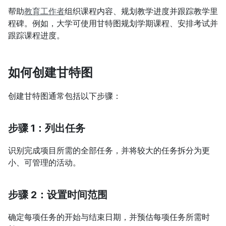
帮助
教育工作者
组织课程内容、规划教学进度并跟踪教学里
程碑。例如，大学可使用甘特图规划学期课程、安排考试并
跟踪课程进度。
如何创建甘特图
创建甘特图通常包括以下步骤：
步骤 1：列出任务
识别完成项目所需的全部任务，并将较大的任务拆分为更
小、可管理的活动。
步骤 2：设置时间范围
确定每项任务的开始与结束日期，并预估每项任务所需时