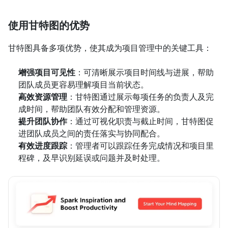
使用甘特图的优势
甘特图具备多项优势，使其成为项目管理中的关键工具：
增强项目可见性
：可清晰展示项目时间线与进展，帮助
团队成员更容易理解项目当前状态。
高效资源管理
：甘特图通过展示每项任务的负责人及完
成时间，帮助团队有效分配和管理资源。
提升团队协作
：通过可视化职责与截止时间，甘特图促
进团队成员之间的责任落实与协同配合。
有效进度跟踪
：管理者可以跟踪任务完成情况和项目里
程碑，及早识别延误或问题并及时处理。