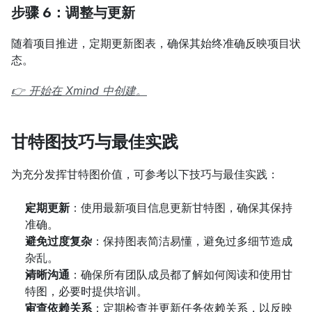
步骤 6：调整与更新
随着项目推进，定期更新图表，确保其始终准确反映项目状
态。
👉 开始在 Xmind 中创建。
甘特图技巧与最佳实践
为充分发挥甘特图价值，可参考以下技巧与最佳实践：
定期更新
：使用最新项目信息更新甘特图，确保其保持
准确。
避免过度复杂
：保持图表简洁易懂，避免过多细节造成
杂乱。
清晰沟通
：确保所有团队成员都了解如何阅读和使用甘
特图，必要时提供培训。
审查依赖关系
：定期检查并更新任务依赖关系，以反映