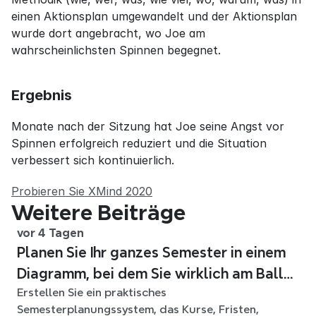
einen Aktionsplan umgewandelt und der Aktionsplan 
wurde dort angebracht, wo Joe am 
wahrscheinlichsten Spinnen begegnet.
Ergebnis
Monate nach der Sitzung hat Joe seine Angst vor 
Spinnen erfolgreich reduziert und die Situation 
verbessert sich kontinuierlich.
Probieren Sie XMind 2020
Weitere Beiträge
vor 4 Tagen
Planen Sie Ihr ganzes Semester in einem
Diagramm, bei dem Sie wirklich am Ball
Erstellen Sie ein praktisches
bleiben
Semesterplanungssystem, das Kurse, Fristen,