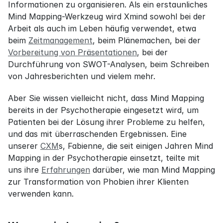
Informationen zu organisieren. Als ein erstaunliches 
Mind Mapping-Werkzeug wird Xmind sowohl bei der 
Arbeit als auch im Leben häufig verwendet, etwa 
beim 
Zeitmanagement
, beim Plänemachen, bei der 
Vorbereitung von Präsentationen
, bei der 
Durchführung von SWOT-Analysen, beim Schreiben 
von Jahresberichten und vielem mehr.
Aber Sie wissen vielleicht nicht, dass Mind Mapping 
bereits in der Psychotherapie eingesetzt wird, um 
Patienten bei der Lösung ihrer Probleme zu helfen, 
und das mit überraschenden Ergebnissen. Eine 
unserer 
CXM
s, Fabienne, die seit einigen Jahren Mind 
Mapping in der Psychotherapie einsetzt, teilte mit 
uns ihre 
Erfahrungen
 darüber, wie man Mind Mapping 
zur Transformation von Phobien ihrer Klienten 
verwenden kann.