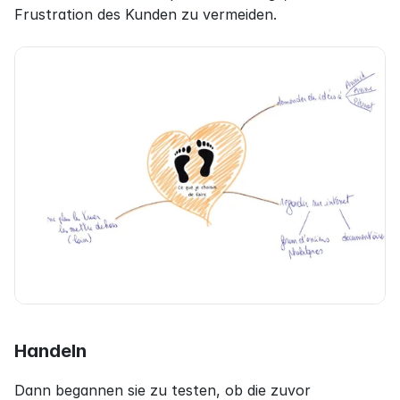
Frustration des Kunden zu vermeiden.
Handeln
Dann begannen sie zu testen, ob die zuvor 