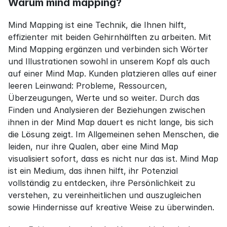
Warum mind mapping?
Mind Mapping ist eine Technik, die Ihnen hilft, 
effizienter mit beiden Gehirnhälften zu arbeiten. Mit 
Mind Mapping ergänzen und verbinden sich Wörter 
und Illustrationen sowohl in unserem Kopf als auch 
auf einer Mind Map. Kunden platzieren alles auf einer 
leeren Leinwand: Probleme, Ressourcen, 
Überzeugungen, Werte und so weiter. Durch das 
Finden und Analysieren der Beziehungen zwischen 
ihnen in der Mind Map dauert es nicht lange, bis sich 
die Lösung zeigt. Im Allgemeinen sehen Menschen, die 
leiden, nur ihre Qualen, aber eine Mind Map 
visualisiert sofort, dass es nicht nur das ist. Mind Map 
ist ein Medium, das ihnen hilft, ihr Potenzial 
vollständig zu entdecken, ihre Persönlichkeit zu 
verstehen, zu vereinheitlichen und auszugleichen 
sowie Hindernisse auf kreative Weise zu überwinden.