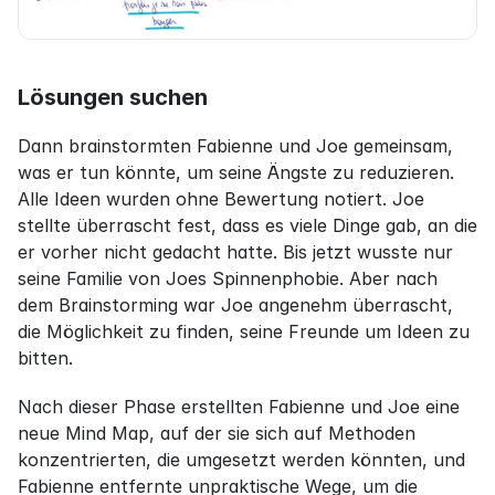
Lösungen suchen
Dann brainstormten Fabienne und Joe gemeinsam, 
was er tun könnte, um seine Ängste zu reduzieren. 
Alle Ideen wurden ohne Bewertung notiert. Joe 
stellte überrascht fest, dass es viele Dinge gab, an die 
er vorher nicht gedacht hatte. Bis jetzt wusste nur 
seine Familie von Joes Spinnenphobie. Aber nach 
dem Brainstorming war Joe angenehm überrascht, 
die Möglichkeit zu finden, seine Freunde um Ideen zu 
bitten.
Nach dieser Phase erstellten Fabienne und Joe eine 
neue Mind Map, auf der sie sich auf Methoden 
konzentrierten, die umgesetzt werden könnten, und 
Fabienne entfernte unpraktische Wege, um die 