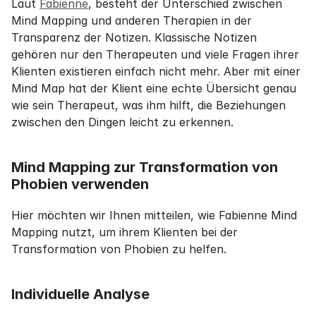
Laut 
Fabienne
, besteht der Unterschied zwischen 
Mind Mapping und anderen Therapien in der 
Transparenz der Notizen. Klassische Notizen 
gehören nur den Therapeuten und viele Fragen ihrer 
Klienten existieren einfach nicht mehr. Aber mit einer 
Mind Map hat der Klient eine echte Übersicht genau 
wie sein Therapeut, was ihm hilft, die Beziehungen 
zwischen den Dingen leicht zu erkennen.
Mind Mapping zur Transformation von 
Phobien verwenden
Hier möchten wir Ihnen mitteilen, wie Fabienne Mind 
Mapping nutzt, um ihrem Klienten bei der 
Transformation von Phobien zu helfen.
Individuelle Analyse