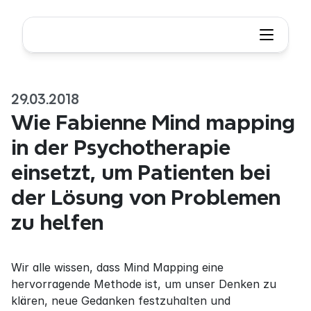
29.03.2018
Wie Fabienne Mind mapping 
in der Psychotherapie 
einsetzt, um Patienten bei 
der Lösung von Problemen 
zu helfen
Wir alle wissen, dass Mind Mapping eine 
hervorragende Methode ist, um unser Denken zu 
klären, neue Gedanken festzuhalten und 