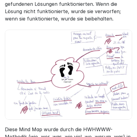
gefundenen Lösungen funktionierten. Wenn die 
Lösung nicht funktionierte, wurde sie verworfen; 
wenn sie funktionierte, wurde sie beibehalten.
Diese Mind Map wurde durch die HWHWWW-
Methodik (wie, wer, was, wie viel, wo, warum, was) in 