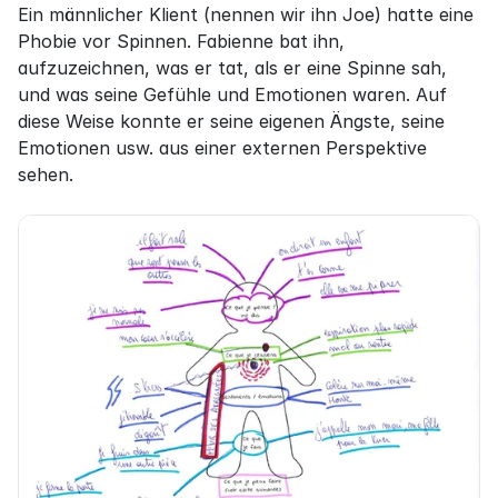
Ein männlicher Klient (nennen wir ihn Joe) hatte eine 
Phobie vor Spinnen. Fabienne bat ihn, 
aufzuzeichnen, was er tat, als er eine Spinne sah, 
und was seine Gefühle und Emotionen waren. Auf 
diese Weise konnte er seine eigenen Ängste, seine 
Emotionen usw. aus einer externen Perspektive 
sehen.