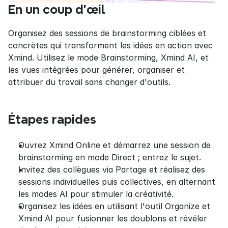
En un coup d'œil
Organisez des sessions de brainstorming ciblées et 
concrètes qui transforment les idées en action avec 
Xmind. Utilisez le mode Brainstorming, Xmind AI, et 
les vues intégrées pour générer, organiser et 
attribuer du travail sans changer d'outils.
Étapes rapides
Ouvrez Xmind Online et démarrez une session de 
brainstorming en mode Direct ; entrez le sujet.
Invitez des collègues via Partage et réalisez des 
sessions individuelles puis collectives, en alternant 
les modes AI pour stimuler la créativité.
Organisez les idées en utilisant l'outil Organize et 
Xmind AI pour fusionner les doublons et révéler 