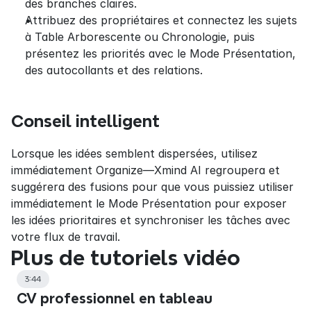
des branches claires.
Attribuez des propriétaires et connectez les sujets 
à Table Arborescente ou Chronologie, puis 
présentez les priorités avec le Mode Présentation, 
des autocollants et des relations.
Conseil intelligent
Lorsque les idées semblent dispersées, utilisez 
immédiatement Organize—Xmind AI regroupera et 
suggérera des fusions pour que vous puissiez utiliser 
immédiatement le Mode Présentation pour exposer 
les idées prioritaires et synchroniser les tâches avec 
votre flux de travail.
Plus de tutoriels vidéo
3:44
CV professionnel en tableau