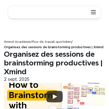
Xmind Académie
/
Flux de travail quotidien
/
Organisez des sessions de brainstorming productives | Xmind
Organisez des sessions de 
brainstorming productives | 
Xmind
2 sept. 2025