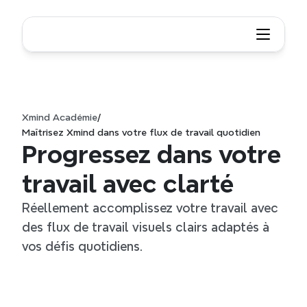
Xmind Académie
/
Maîtrisez Xmind dans votre flux de travail quotidien
Progressez dans votre 
travail avec clarté
Réellement accomplissez votre travail avec 
des flux de travail visuels clairs adaptés à 
vos défis quotidiens.