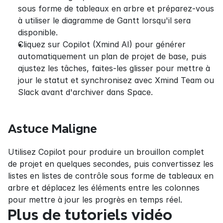
sous forme de tableaux en arbre et préparez-vous 
à utiliser le diagramme de Gantt lorsqu'il sera 
disponible.
Cliquez sur Copilot (Xmind AI) pour générer 
automatiquement un plan de projet de base, puis 
ajustez les tâches, faites-les glisser pour mettre à 
jour le statut et synchronisez avec Xmind Team ou 
Slack avant d'archiver dans Space.
Astuce Maligne
Utilisez Copilot pour produire un brouillon complet 
de projet en quelques secondes, puis convertissez les 
listes en listes de contrôle sous forme de tableaux en 
arbre et déplacez les éléments entre les colonnes 
pour mettre à jour les progrès en temps réel.
Plus de tutoriels vidéo