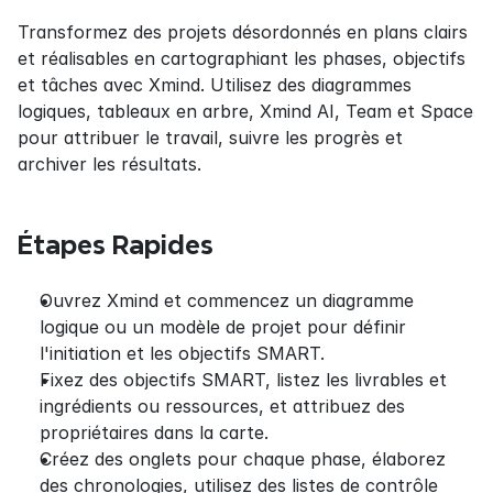
Transformez des projets désordonnés en plans clairs 
et réalisables en cartographiant les phases, objectifs 
et tâches avec Xmind. Utilisez des diagrammes 
logiques, tableaux en arbre, Xmind AI, Team et Space 
pour attribuer le travail, suivre les progrès et 
archiver les résultats.
Étapes Rapides
Ouvrez Xmind et commencez un diagramme 
logique ou un modèle de projet pour définir 
l'initiation et les objectifs SMART.
Fixez des objectifs SMART, listez les livrables et 
ingrédients ou ressources, et attribuez des 
propriétaires dans la carte.
Créez des onglets pour chaque phase, élaborez 
des chronologies, utilisez des listes de contrôle 