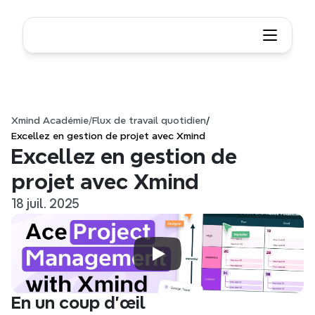
Xmind Académie
/
Flux de travail quotidien
/
Excellez en gestion de projet avec Xmind
Excellez en gestion de 
projet avec Xmind
18 juil. 2025
En un coup d'œil