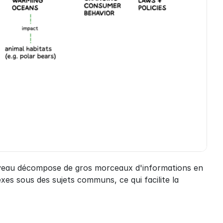
erveau décompose de gros morceaux d'informations en 
xes sous des sujets communs, ce qui facilite la 