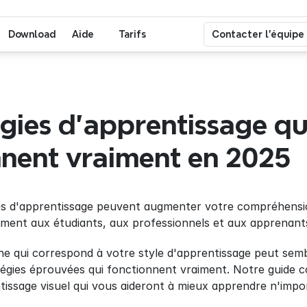
Download
Aide
Tarifs
Contacter l'équipe
égies d'apprentissage qui
nnent vraiment en 2025
es d'apprentissage peuvent augmenter votre compréhension
ement aux étudiants, aux professionnels et aux apprenants
 qui correspond à votre style d'apprentissage peut sembl
tissage visuel qui vous aideront à mieux apprendre n'impo