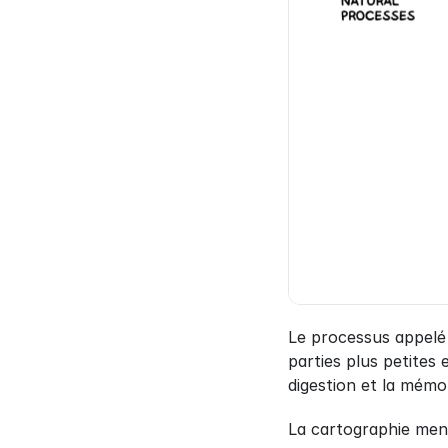
Le processus appelé
parties plus petites 
digestion et la mémo
La cartographie menta