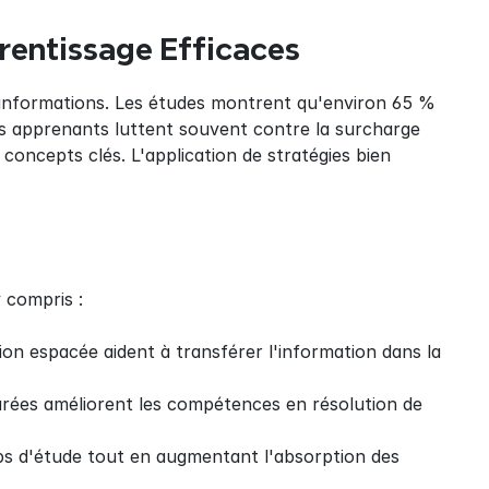
rentissage Efficaces
 informations. Les études montrent qu'environ 65 % 
s apprenants luttent souvent contre la surcharge 
 concepts clés. L'application de stratégies bien 
 compris :
ion espacée aident à transférer l'information dans la 
rées améliorent les compétences en résolution de 
ps d'étude tout en augmentant l'absorption des 