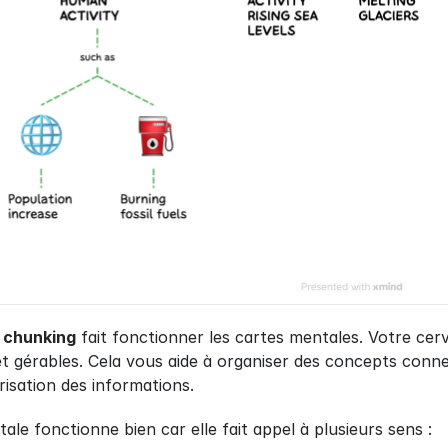
 
chunking
 fait fonctionner les cartes mentales. Votre c
et gérables. Cela vous aide à organiser des concepts conne
risation des informations.
le fonctionne bien car elle fait appel à plusieurs sens :