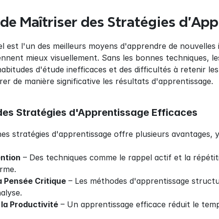
de Maîtriser des Stratégies d'App
el est l'un des meilleurs moyens d'apprendre de nouvelles
nnent mieux visuellement. Sans les bonnes techniques, le
abitudes d'étude inefficaces et des difficultés à retenir les
er de manière significative les résultats d'apprentissage.
es Stratégies d'Apprentissage Efficaces
nes stratégies d'apprentissage offre plusieurs avantages, y
ention
 – Des techniques comme le rappel actif et la répétit
erme.
a Pensée Critique
 – Les méthodes d'apprentissage structu
alyse.
la Productivité
 – Un apprentissage efficace réduit le tem