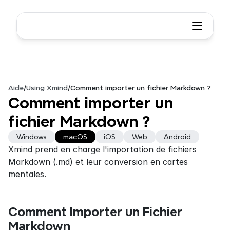
Aide
/
Using Xmind
/
Comment importer un fichier Markdown ?
Comment importer un 
fichier Markdown ?
Windows
macOS
iOS
Web
Android
Xmind prend en charge l'importation de fichiers 
Markdown (.md) et leur conversion en cartes 
mentales.
Comment Importer un Fichier 
Markdown