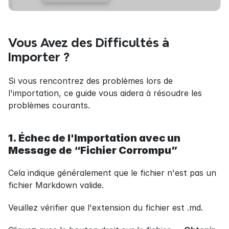
Vous Avez des Difficultés à 
Importer ?
Si vous rencontrez des problèmes lors de 
l'importation, ce guide vous aidera à résoudre les 
problèmes courants.
1. Échec de l'Importation avec un 
Message de “Fichier Corrompu”
Cela indique généralement que le fichier n'est pas un 
fichier Markdown valide.
Veuillez vérifier que l'extension du fichier est .md.