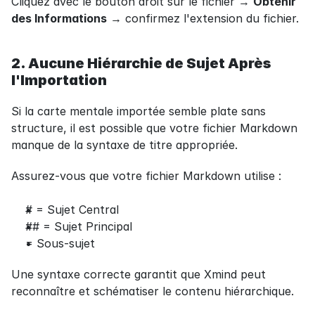
Cliquez avec le bouton droit sur le fichier → 
Obtenir 
des Informations
 → confirmez l'extension du fichier.
2. Aucune Hiérarchie de Sujet Après 
l'Importation
Si la carte mentale importée semble plate sans 
structure, il est possible que votre fichier Markdown 
manque de la syntaxe de titre appropriée.
Assurez-vous que votre fichier Markdown utilise :
# = Sujet Central
## = Sujet Principal
= Sous-sujet
Une syntaxe correcte garantit que Xmind peut 
reconnaître et schématiser le contenu hiérarchique.