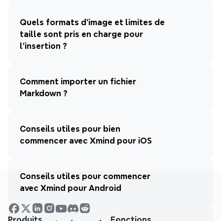
Quels formats d'image et limites de 
taille sont pris en charge pour 
l'insertion ?
Comment importer un fichier 
Markdown ?
Conseils utiles pour bien 
commencer avec Xmind pour iOS
Conseils utiles pour commencer 
avec Xmind pour Android
Produits
Fonctions