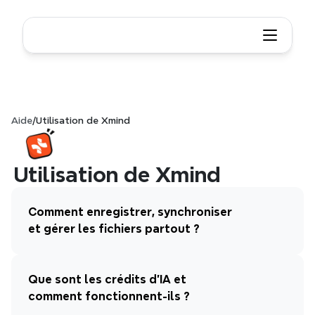
Aide
/
Utilisation de Xmind
Utilisation de Xmind
Comment enregistrer, synchroniser 
et gérer les fichiers partout ?
Que sont les crédits d'IA et 
comment fonctionnent-ils ?