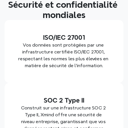
Sécurité et confidentialité 
mondiales
ISO/IEC 27001
Vos données sont protégées par une 
infrastructure certifiée ISO/IEC 27001, 
respectant les normes les plus élevées en 
matière de sécurité de l'information.
SOC 2 Type II
Construit sur une infrastructure SOC 2 
Type II, Xmind offre une sécurité de 
niveau entreprise, garantissant que vos 