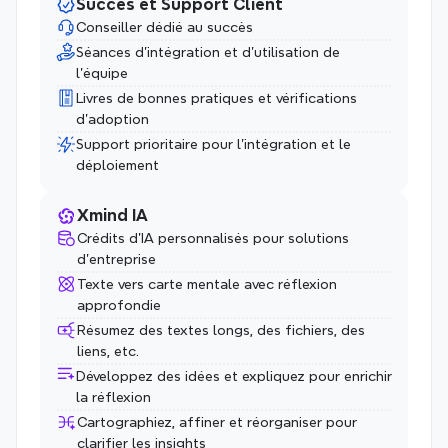
Succès et Support Client
Conseiller dédié au succès
Séances d'intégration et d'utilisation de 
l'équipe
Livres de bonnes pratiques et vérifications 
d'adoption
Support prioritaire pour l'intégration et le 
déploiement
Xmind IA
Crédits d'IA personnalisés pour solutions 
d'entreprise
Texte vers carte mentale avec réflexion 
approfondie
Résumez des textes longs, des fichiers, des 
liens, etc.
Développez des idées et expliquez pour enrichir 
la réflexion
Cartographiez, affiner et réorganiser pour 
clarifier les insights