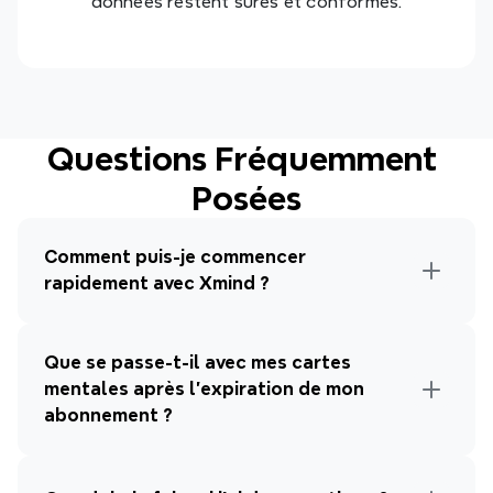
données restent sûres et conformes.
Questions Fréquemment 
Posées
Comment puis-je commencer 
rapidement avec Xmind ?
Que se passe-t-il avec mes cartes 
mentales après l'expiration de mon 
abonnement ?