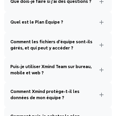
Que dois-je faire si j'ai des questions ?
Quel est le Plan Équipe ?
Comment les fichiers d'équipe sont-ils 
gérés, et qui peut y accéder ?
Puis-je utiliser Xmind Team sur bureau, 
mobile et web ?
Comment Xmind protège-t-il les 
données de mon équipe ?