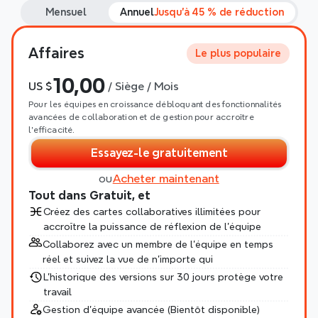
Mensuel
Annuel
Jusqu'à 45 % de réduction
Affaires
Le plus populaire
10,00
US $
 / Siège / Mois
Pour les équipes en croissance débloquant des fonctionnalités 
avancées de collaboration et de gestion pour accroître 
l'efficacité.
Essayez-le gratuitement
ou
Acheter maintenant
Tout dans Gratuit, et
Créez des cartes collaboratives illimitées pour 
accroître la puissance de réflexion de l'équipe
Collaborez avec un membre de l'équipe en temps 
réel et suivez la vue de n'importe qui
L'historique des versions sur 30 jours protège votre 
travail
Gestion d'équipe avancée (Bientôt disponible)