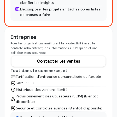
clarifier les insights
Décomposer les projets en tâches ou en listes 
de choses à faire
Entreprise
Pour les organisations améliorant la productivité avec le 
contrôle administratif, des informations sur l'équipe et une 
collaboration sécurisée
Contacter les ventes
Tout dans le commerce, et
Tarification d'entreprise personnalisée et flexible
SAML SSO
Historique des versions illimité
Provisionnement des utilisateurs (SCIM) (Bientôt 
disponible)
Sécurité et contrôles avancés (Bientôt disponible)