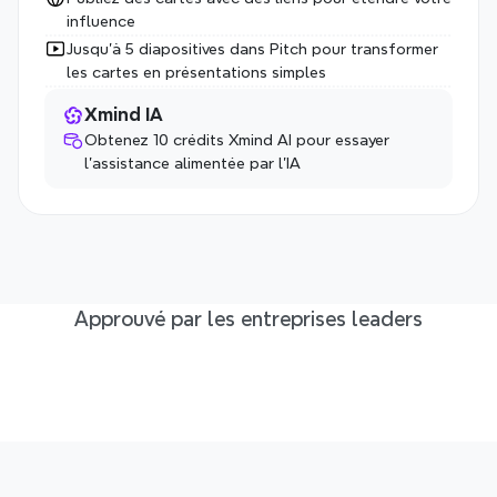
influence
Jusqu'à 5 diapositives dans Pitch pour transformer 
les cartes en présentations simples
Xmind IA
Obtenez 10 crédits Xmind AI pour essayer 
l'assistance alimentée par l'IA
Approuvé par les entreprises leaders