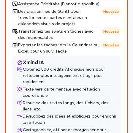
Assistance Prioritaire (Bientôt disponible)
Des diagrammes de Gantt pour 
Nouveau
transformer les cartes mentales en 
calendriers visuels de projets
Transformez les sujets en tâches avec 
Nouveau
des responsables
Exportez les tâches vers le Calendrier ou 
Nouveau
Excel pour un suivi facile
Xmind IA
Obtenez 800 crédits AI chaque mois pour 
réfléchir plus intelligemment et agir plus 
rapidement
Texte vers carte mentale avec réflexion 
approfondie
Résumez des textes longs, des fichiers, des 
liens, etc.
Développez des idées et expliquez pour enrichir 
la réflexion
Cartographiez, affiner et réorganiser pour 