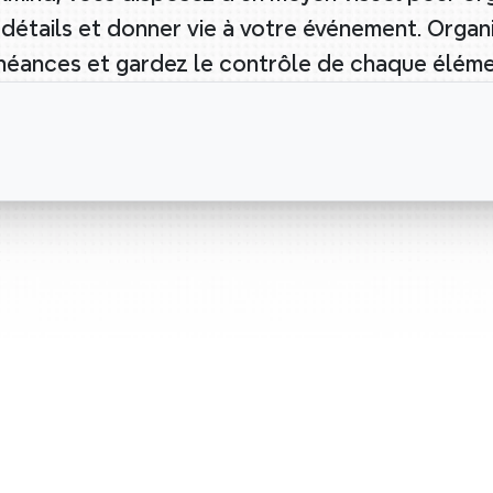
détails et donner vie à votre événement. Organi
chéances et gardez le contrôle de chaque élém
Planificat