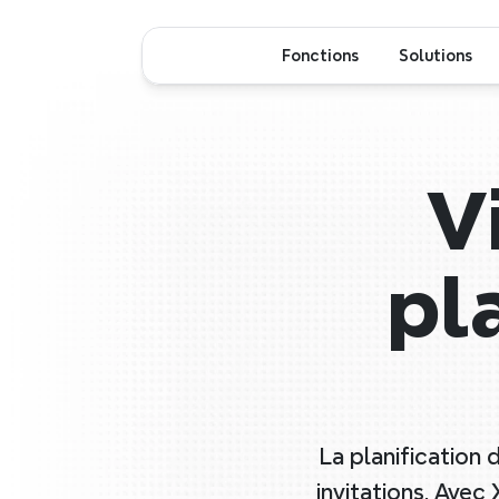
Fonctions
Solutions
V
pl
La planification 
invitations. Avec