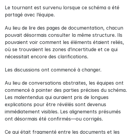
Le tournant est survenu lorsque ce schéma a été 
partagé avec l’équipe.
Au lieu de lire des pages de documentation, chacun 
pouvait désormais consulter la même structure. Ils 
pouvaient voir comment les éléments étaient reliés, 
où se trouvaient les zones d’incertitude et ce qui 
nécessitait encore des clarifications.
Les discussions ont commencé à changer.
Au lieu de conversations abstraites, les équipes ont 
commencé à pointer des parties précises du schéma. 
Les malentendus qui auraient pris de longues 
explications pour être révélés sont devenus 
immédiatement visibles. Les alignements présumés 
ont désormais été confirmés—ou corrigés.
Ce qui était fragmenté entre les documents et les 