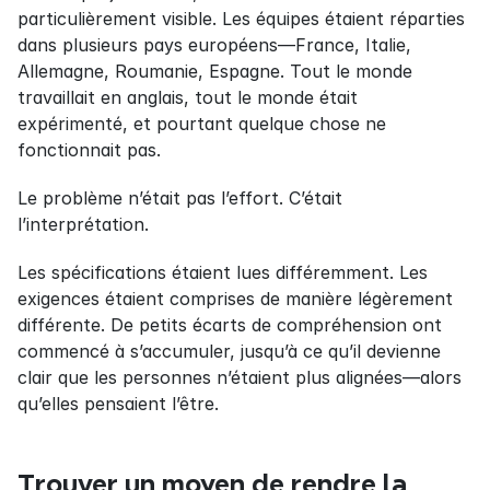
particulièrement visible. Les équipes étaient réparties 
dans plusieurs pays européens—France, Italie, 
Allemagne, Roumanie, Espagne. Tout le monde 
travaillait en anglais, tout le monde était 
expérimenté, et pourtant quelque chose ne 
fonctionnait pas.
Le problème n’était pas l’effort. C’était 
l’interprétation.
Les spécifications étaient lues différemment. Les 
exigences étaient comprises de manière légèrement 
différente. De petits écarts de compréhension ont 
commencé à s’accumuler, jusqu’à ce qu’il devienne 
clair que les personnes n’étaient plus alignées—alors 
qu’elles pensaient l’être.
Trouver un moyen de rendre la 