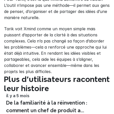
L’outil n’impose pas une méthode—il permet aux gens 
de penser, d’organiser et de partager des idées d’une 
manière naturelle.
Tarik voit Xmind comme un moyen simple mais 
puissant d’apporter de la clarté à des situations 
complexes. Cela n’a pas changé sa façon d’aborder 
les problèmes—cela a renforcé une approche qui lui 
était déjà intuitive. En rendant les idées visibles et 
partageables, cela aide les équipes à s’aligner, 
collaborer et avancer ensemble—même dans les 
projets les plus difficiles.
Plus d'utilisateurs racontent 
leur histoire
il y a 5 mois
De la familiarité à la réinvention :
comment un chef de produit a