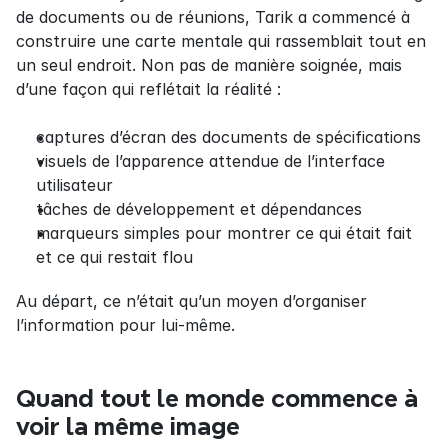
de documents ou de réunions, Tarik a commencé à 
construire une carte mentale qui rassemblait tout en 
un seul endroit. Non pas de manière soignée, mais 
d’une façon qui reflétait la réalité :
captures d’écran des documents de spécifications
visuels de l’apparence attendue de l’interface 
utilisateur
tâches de développement et dépendances
marqueurs simples pour montrer ce qui était fait 
et ce qui restait flou
Au départ, ce n’était qu’un moyen d’organiser 
l’information pour lui-même.
Quand tout le monde commence à 
voir la même image