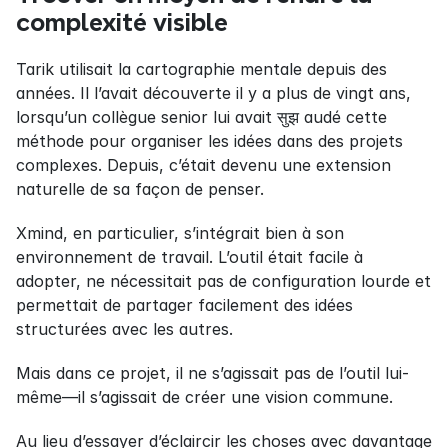
complexité visible
Tarik utilisait la cartographie mentale depuis des 
années. Il l’avait découverte il y a plus de vingt ans, 
lorsqu’un collègue senior lui avait सुझ audé cette 
méthode pour organiser les idées dans des projets 
complexes. Depuis, c’était devenu une extension 
naturelle de sa façon de penser.
Xmind, en particulier, s’intégrait bien à son 
environnement de travail. L’outil était facile à 
adopter, ne nécessitait pas de configuration lourde et 
permettait de partager facilement des idées 
structurées avec les autres.
Mais dans ce projet, il ne s’agissait pas de l’outil lui-
même—il s’agissait de créer une vision commune.
Au lieu d’essayer d’éclaircir les choses avec davantage 