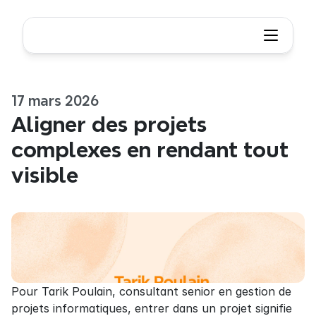
17 mars 2026
Aligner des projets 
complexes en rendant tout 
visible
Pour Tarik Poulain, consultant senior en gestion de 
projets informatiques, entrer dans un projet signifie 