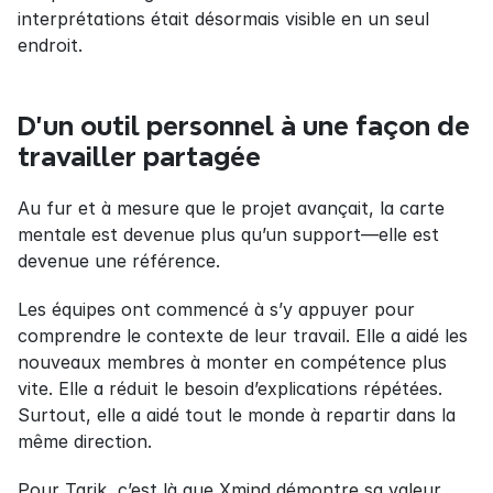
interprétations était désormais visible en un seul 
endroit.
D’un outil personnel à une façon de 
travailler partagée
Au fur et à mesure que le projet avançait, la carte 
mentale est devenue plus qu’un support—elle est 
devenue une référence.
Les équipes ont commencé à s’y appuyer pour 
comprendre le contexte de leur travail. Elle a aidé les 
nouveaux membres à monter en compétence plus 
vite. Elle a réduit le besoin d’explications répétées. 
Surtout, elle a aidé tout le monde à repartir dans la 
même direction.
Pour Tarik, c’est là que Xmind démontre sa valeur. 