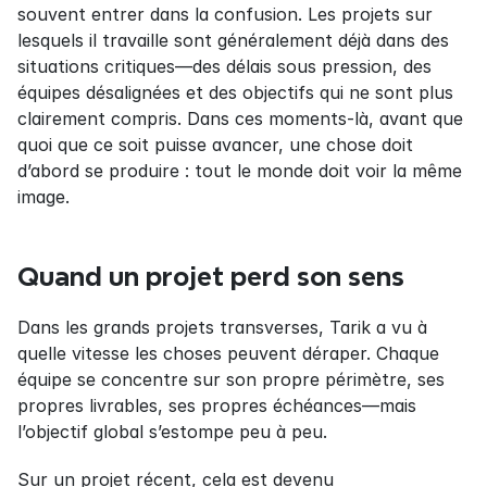
souvent entrer dans la confusion. Les projets sur 
lesquels il travaille sont généralement déjà dans des 
situations critiques—des délais sous pression, des 
équipes désalignées et des objectifs qui ne sont plus 
clairement compris. Dans ces moments-là, avant que 
quoi que ce soit puisse avancer, une chose doit 
d’abord se produire : tout le monde doit voir la même 
image.
Quand un projet perd son sens
Dans les grands projets transverses, Tarik a vu à 
quelle vitesse les choses peuvent déraper. Chaque 
équipe se concentre sur son propre périmètre, ses 
propres livrables, ses propres échéances—mais 
l’objectif global s’estompe peu à peu.
Sur un projet récent, cela est devenu 