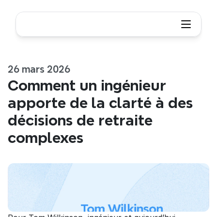
26 mars 2026
Comment un ingénieur 
apporte de la clarté à des 
décisions de retraite 
complexes