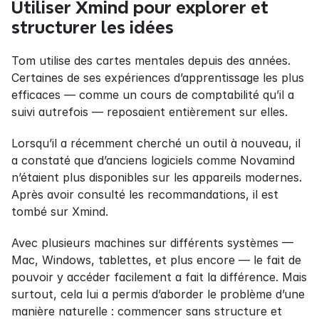
Utiliser Xmind pour explorer et 
structurer les idées
Tom utilise des cartes mentales depuis des années. 
Certaines de ses expériences d’apprentissage les plus 
efficaces — comme un cours de comptabilité qu’il a 
suivi autrefois — reposaient entièrement sur elles.
Lorsqu’il a récemment cherché un outil à nouveau, il 
a constaté que d’anciens logiciels comme Novamind 
n’étaient plus disponibles sur les appareils modernes. 
Après avoir consulté les recommandations, il est 
tombé sur Xmind.
Avec plusieurs machines sur différents systèmes — 
Mac, Windows, tablettes, et plus encore — le fait de 
pouvoir y accéder facilement a fait la différence. Mais 
surtout, cela lui a permis d’aborder le problème d’une 
manière naturelle : commencer sans structure et 