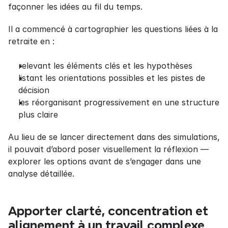
façonner les idées au fil du temps.
Il a commencé à cartographier les questions liées à la 
retraite en :
relevant les éléments clés et les hypothèses
listant les orientations possibles et les pistes de 
décision
les réorganisant progressivement en une structure 
plus claire
Au lieu de se lancer directement dans des simulations, 
il pouvait d’abord poser visuellement la réflexion — 
explorer les options avant de s’engager dans une 
analyse détaillée.
Apporter clarté, concentration et 
alignement à un travail complexe