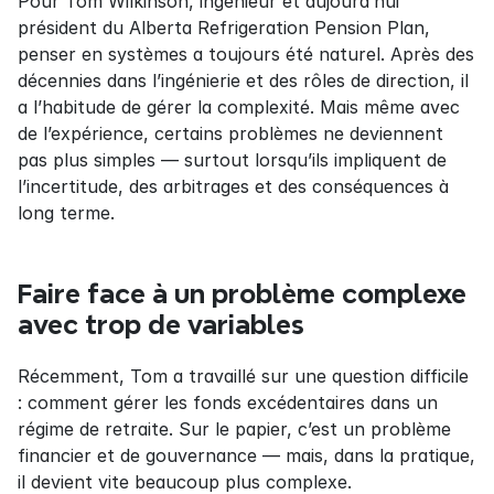
Pour Tom Wilkinson, ingénieur et aujourd’hui 
président du Alberta Refrigeration Pension Plan, 
penser en systèmes a toujours été naturel. Après des 
décennies dans l’ingénierie et des rôles de direction, il 
a l’habitude de gérer la complexité. Mais même avec 
de l’expérience, certains problèmes ne deviennent 
pas plus simples — surtout lorsqu’ils impliquent de 
l’incertitude, des arbitrages et des conséquences à 
long terme.
Faire face à un problème complexe 
avec trop de variables
Récemment, Tom a travaillé sur une question difficile 
: comment gérer les fonds excédentaires dans un 
régime de retraite. Sur le papier, c’est un problème 
financier et de gouvernance — mais, dans la pratique, 
il devient vite beaucoup plus complexe.