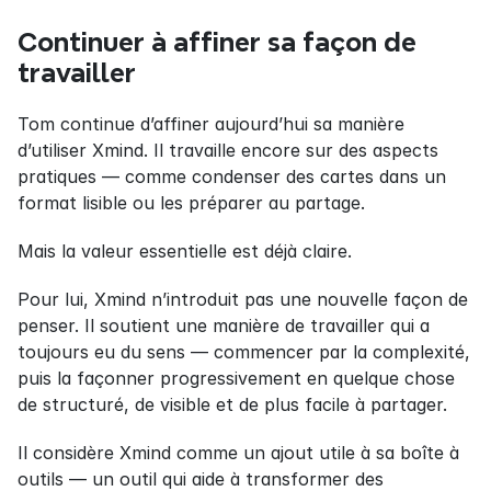
Continuer à affiner sa façon de 
travailler
Tom continue d’affiner aujourd’hui sa manière 
d’utiliser Xmind. Il travaille encore sur des aspects 
pratiques — comme condenser des cartes dans un 
format lisible ou les préparer au partage.
Mais la valeur essentielle est déjà claire.
Pour lui, Xmind n’introduit pas une nouvelle façon de 
penser. Il soutient une manière de travailler qui a 
toujours eu du sens — commencer par la complexité, 
puis la façonner progressivement en quelque chose 
de structuré, de visible et de plus facile à partager.
Il considère Xmind comme un ajout utile à sa boîte à 
outils — un outil qui aide à transformer des 