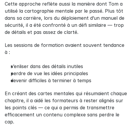
Cette approche reflète aussi la manière dont Tom a 
utilisé la cartographie mentale par le passé. Plus tôt 
dans sa carrière, lors du déploiement d’un manuel de 
sécurité, il a été confronté à un défi similaire — trop 
de détails et pas assez de clarté.
Les sessions de formation avaient souvent tendance 
à :
s’enliser dans des détails inutiles
perdre de vue les idées principales
devenir difficiles à terminer à temps
En créant des cartes mentales qui résumaient chaque 
chapitre, il a aidé les formateurs à rester alignés sur 
les points clés — ce qui a permis de transmettre 
efficacement un contenu complexe sans perdre le 
cap.