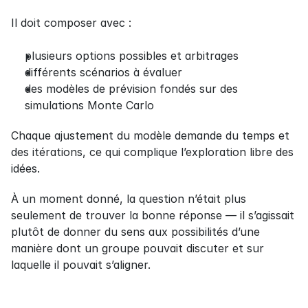
Il doit composer avec :
plusieurs options possibles et arbitrages
différents scénarios à évaluer
des modèles de prévision fondés sur des 
simulations Monte Carlo
Chaque ajustement du modèle demande du temps et 
des itérations, ce qui complique l’exploration libre des 
idées.
À un moment donné, la question n’était plus 
seulement de trouver la bonne réponse — il s’agissait 
plutôt de donner du sens aux possibilités d’une 
manière dont un groupe pouvait discuter et sur 
laquelle il pouvait s’aligner.