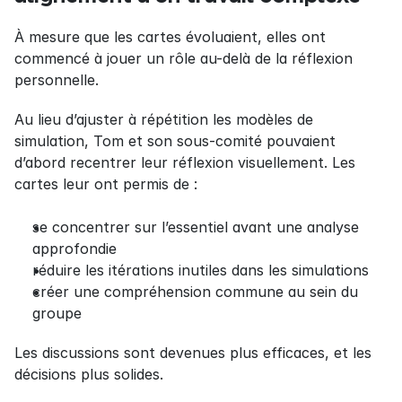
À mesure que les cartes évoluaient, elles ont 
commencé à jouer un rôle au-delà de la réflexion 
personnelle.
Au lieu d’ajuster à répétition les modèles de 
simulation, Tom et son sous-comité pouvaient 
d’abord recentrer leur réflexion visuellement. Les 
cartes leur ont permis de :
se concentrer sur l’essentiel avant une analyse 
approfondie
réduire les itérations inutiles dans les simulations
créer une compréhension commune au sein du 
groupe
Les discussions sont devenues plus efficaces, et les 
décisions plus solides.