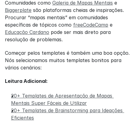
Comunidades como 
Galeria de Mapas Mentais
 e 
Biggerplate
 são plataformas cheias de inspirações. 
Procurar “mapas mentais” em comunidades 
específicas de tópicos como 
freeCodeCamp
 e 
Educação Cardano
 pode ser mais direto para 
resolução de problemas.
Começar pelos templates é também uma boa opção. 
Nós selecionamos muitos templates bonitos para 
vários cenários:
Leitura Adicional:
20+ Templates de Apresentação de Mapas 
Mentais Super Fáceis de Utilizar
20+ Templates de Brainstorming para Ideações 
Eficientes