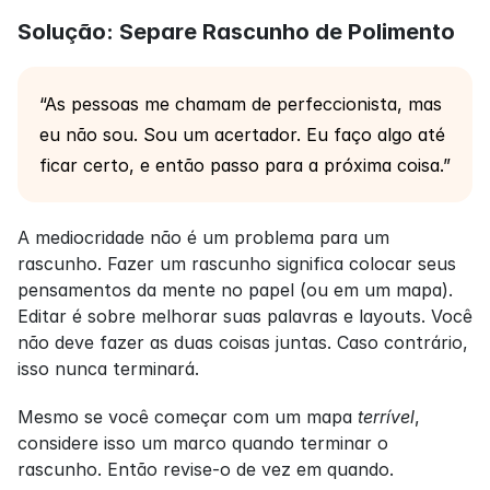
Solução: Separe Rascunho de Polimento
“As pessoas me chamam de perfeccionista, mas 
eu não sou. Sou um acertador. Eu faço algo até 
ficar certo, e então passo para a próxima coisa.”
A mediocridade não é um problema para um 
rascunho. Fazer um rascunho significa colocar seus 
pensamentos da mente no papel (ou em um mapa). 
Editar é sobre melhorar suas palavras e layouts. Você 
não deve fazer as duas coisas juntas. Caso contrário, 
isso nunca terminará.
Mesmo se você começar com um mapa 
terrível
, 
considere isso um marco quando terminar o 
rascunho. Então revise-o de vez em quando.