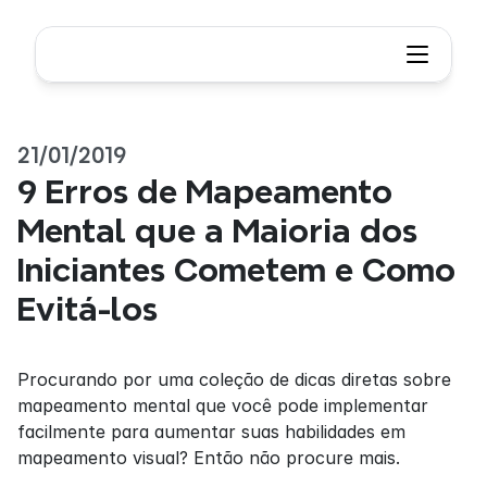
21/01/2019
9 Erros de Mapeamento 
Mental que a Maioria dos 
Iniciantes Cometem e Como 
Evitá-los
Procurando por uma coleção de dicas diretas sobre 
mapeamento mental que você pode implementar 
facilmente para aumentar suas habilidades em 
mapeamento visual? Então não procure mais.