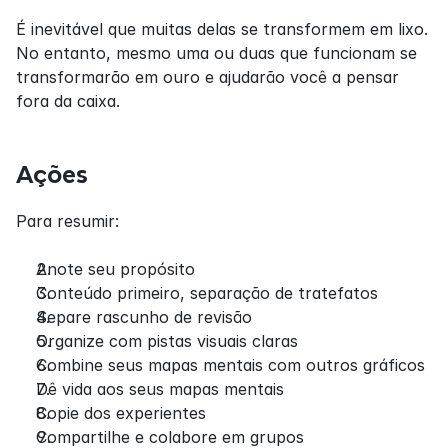
É inevitável que muitas delas se transformem em lixo. 
No entanto, mesmo uma ou duas que funcionam se 
transformarão em ouro e ajudarão você a pensar 
fora da caixa.
Ações
Para resumir:
Anote seu propósito
Conteúdo primeiro, separação de tratefatos
Separe rascunho de revisão
Organize com pistas visuais claras
Combine seus mapas mentais com outros gráficos
Dê vida aos seus mapas mentais
Copie dos experientes
Compartilhe e colabore em grupos