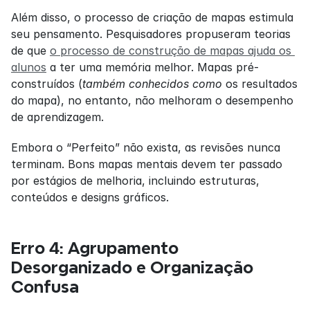
Além disso, o processo de criação de mapas estimula 
seu pensamento. Pesquisadores propuseram teorias 
de que 
o processo de construção de mapas ajuda os 
alunos
 a ter uma memória melhor. Mapas pré-
construídos (
também conhecidos como
 os resultados 
do mapa), no entanto, não melhoram o desempenho 
de aprendizagem.
Embora o “Perfeito” não exista, as revisões nunca 
terminam. Bons mapas mentais devem ter passado 
por estágios de melhoria, incluindo estruturas, 
conteúdos e designs gráficos.
Erro 4: Agrupamento 
Desorganizado e Organização 
Confusa