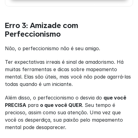
Erro 3: Amizade com 
Perfeccionismo
Não, o perfeccionismo não é seu amigo.
Ter expectativas irreais é sinal de amadorismo. Há 
muitas ferramentas e dicas sobre mapeamento 
mental. Elas são úteis, mas você não pode agarrá-las 
todas quando é um iniciante.
Além disso, o perfeccionismo o desvia do 
que você 
PRECISA
 para 
o que você QUER
. Seu tempo é 
precioso, assim como sua atenção. Uma vez que 
você os desperdiça, sua paixão pelo mapeamento 
mental pode desaparecer.