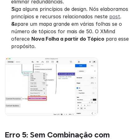
eliminar redundâncias.
Siga alguns princípios de design. Nós elaboramos 
princípios e recursos relacionados neste 
post
.
Separe um mapa grande em várias folhas se o 
número de tópicos for mais de 50. O XMind 
oferece 
Nova Folha a partir do Tópico
 para esse 
propósito.
Erro 5: Sem Combinação com 