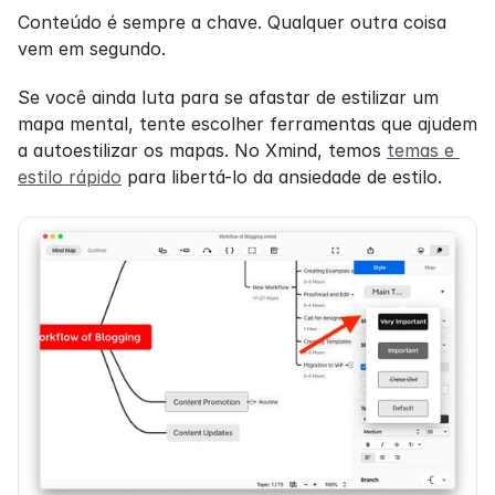
Conteúdo é sempre a chave. Qualquer outra coisa 
vem em segundo.
Se você ainda luta para se afastar de estilizar um 
mapa mental, tente escolher ferramentas que ajudem 
a autoestilizar os mapas. No Xmind, temos 
temas e 
estilo rápido
 para libertá-lo da ansiedade de estilo.