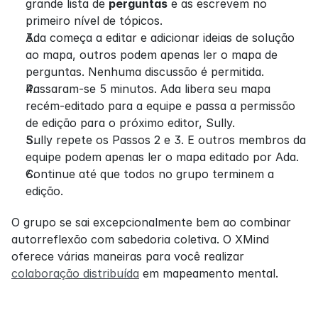
grande lista de 
perguntas
 e as escrevem no 
primeiro nível de tópicos.
Ada começa a editar e adicionar ideias de solução 
ao mapa, outros podem apenas ler o mapa de 
perguntas. Nenhuma discussão é permitida.
Passaram-se 5 minutos. Ada libera seu mapa 
recém-editado para a equipe e passa a permissão 
de edição para o próximo editor, Sully.
Sully repete os Passos 2 e 3. E outros membros da 
equipe podem apenas ler o mapa editado por Ada.
Continue até que todos no grupo terminem a 
edição.
O grupo se sai excepcionalmente bem ao combinar 
autorreflexão com sabedoria coletiva. O XMind 
oferece várias maneiras para você realizar 
colaboração distribuída
 em mapeamento mental.