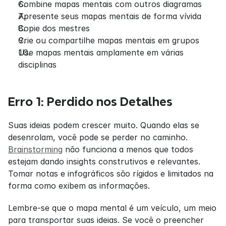
Combine mapas mentais com outros diagramas
Apresente seus mapas mentais de forma vívida
Copie dos mestres
Crie ou compartilhe mapas mentais em grupos
Use mapas mentais amplamente em várias 
disciplinas
Erro 1: Perdido nos Detalhes
Suas ideias podem crescer muito. Quando elas se 
desenrolam, você pode se perder no caminho. 
Brainstorming
 não funciona a menos que todos 
estejam dando insights construtivos e relevantes. 
Tomar notas e infográficos são rígidos e limitados na 
forma como exibem as informações.
Lembre-se que o mapa mental é um veículo, um meio 
para transportar suas ideias. Se você o preencher 