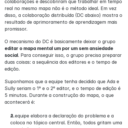
colaborações e descobriram que trabalhar em tempo 
real no mesmo mapa não é o método ideal. Em vez 
disso, a colaboração distribuída (DC abaixo) mostra o 
resultado de aprimoramento de aprendizagem mais 
promissor.
O mecanismo do DC é basicamente deixar o grupo 
editar o mapa mental um por um sem ansiedade 
social
. Para conseguir isso, o grupo precisa preparar 
duas coisas: a sequência dos editores e o tempo de 
edição.
Suponhamos que a equipe tenha decidido que Ada e 
Sully seriam o 1º e o 2º editor, e o tempo de edição é 
5 minutos. Durante a construção do mapa, o que 
acontecerá é:
A equipe elabora a declaração do problema e a 
coloca no tópico central. Então, todos gritam uma 