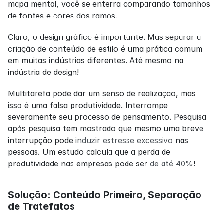
mapa mental, você se enterra comparando tamanhos 
de fontes e cores dos ramos.
Claro, o design gráfico é importante. Mas separar a 
criação de conteúdo de estilo é uma prática comum 
em muitas indústrias diferentes. Até mesmo na 
indústria de design!
Multitarefa pode dar um senso de realização, mas 
isso é uma falsa produtividade. Interrompe 
severamente seu processo de pensamento. Pesquisa 
após pesquisa tem mostrado que mesmo uma breve 
interrupção pode 
induzir estresse excessivo
 nas 
pessoas. Um estudo calcula que a perda de 
produtividade nas empresas pode ser 
de até 40%
!
Solução: Conteúdo Primeiro, Separação 
de Tratefatos