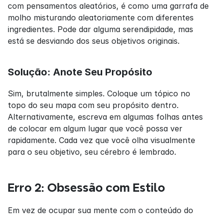
com pensamentos aleatórios, é como uma garrafa de 
molho misturando aleatoriamente com diferentes 
ingredientes. Pode dar alguma serendipidade, mas 
está se desviando dos seus objetivos originais.
Solução: Anote Seu Propósito
Sim, brutalmente simples. Coloque um tópico no 
topo do seu mapa com seu propósito dentro. 
Alternativamente, escreva em algumas folhas antes 
de colocar em algum lugar que você possa ver 
rapidamente. Cada vez que você olha visualmente 
para o seu objetivo, seu cérebro é lembrado.
Erro 2: Obsessão com Estilo
Em vez de ocupar sua mente com o conteúdo do 