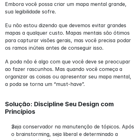
Embora você possa criar um mapa mental grande, 
sua legibilidade sofre.
Eu não estou dizendo que devemos evitar grandes 
mapas a qualquer custo. Mapas mentais são ótimos 
para capturar visões gerais, mas você precisa podar 
os ramos inúteis antes de conseguir isso.
A poda não é algo com que você deve se preocupar 
ao fazer rascunhos. Mas quando você começa a 
organizar as coisas ou apresentar seu mapa mental, 
a poda se torna um “must-have”.
Solução: Discipline Seu Design com 
Princípios
Seja conservador na manutenção de tópicos. Após 
o brainstorming, seja liberal e determinado a 