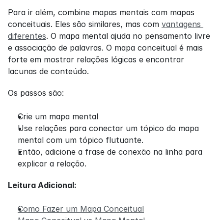
Para ir além, combine mapas mentais com mapas 
conceituais. Eles são similares, mas com 
vantagens 
diferentes
. O mapa mental ajuda no pensamento livre 
e associação de palavras. O mapa conceitual é mais 
forte em mostrar relações lógicas e encontrar 
lacunas de conteúdo.
Os passos são:
Crie um mapa mental
Use relações para conectar um tópico do mapa 
mental com um tópico flutuante.
Então, adicione a frase de conexão na linha para 
explicar a relação.
Leitura Adicional:
Como Fazer um Mapa Conceitual