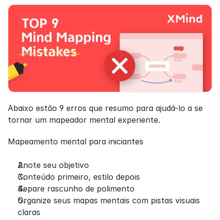
Abaixo estão 9 erros que resumo para ajudá-lo a se 
tornar um mapeador mental experiente.
Mapeamento mental para iniciantes
Anote seu objetivo
Conteúdo primeiro, estilo depois
Separe rascunho de polimento
Organize seus mapas mentais com pistas visuais 
claras