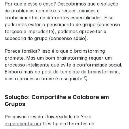
Por que é esse o caso? Descobrimos que a solução 
de problemas complexos requer opiniões e 
conhecimentos de diferentes especialidades. E se 
pudermos evitar o pensamento de grupo (consenso 
forçado e imprudente), podemos aproveitar a 
sabedoria do grupo (consenso sábio).
Parece familiar? Isso é o que o brainstorming 
promete. Mas um bom brainstorming requer um 
processo inteligente que evite a conformidade social. 
Elaboro mais no 
post de template de brainstorming
, 
mas o processo breve é o seguinte 👇.
Solução: Compartilhe e Colabore em 
Grupos
Pesquisadores da Universidade de York 
experimentaram
 três tipos diferentes de 