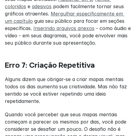
coloridos
 e 
adesivos
 podem facilmente tornar seus 
gráficos atraentes. 
Mergulhar especificamente em 
um capítulo
 guia seu público para focar em seções 
específicas. 
Inserindo arquivos anexos
 - como áudio e 
vídeo - em seus diagramas, você pode envolver mais 
seu público durante sua apresentação.
Erro 7: Criação Repetitiva
Alguns dizem que obrigar-se a criar mapas mentais 
todos os dias aumenta sua criatividade. Mas não faz 
sentido se você estiver repetindo uma ideia 
repetidamente.
Quando você perceber que seus mapas mentais 
começam a parecer os mesmos por dias, você pode 
considerar se desafiar um pouco. O desafio não é 