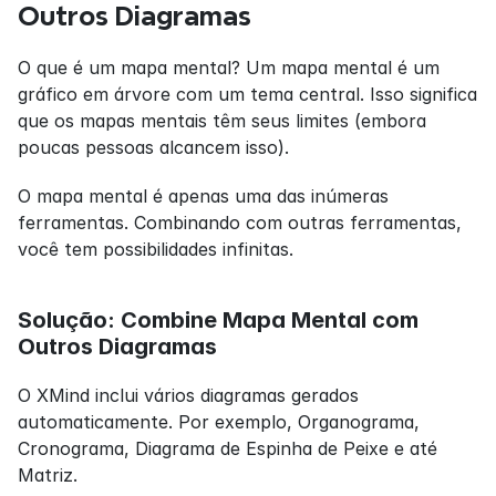
Outros Diagramas
O que é um mapa mental? Um mapa mental é um 
gráfico em árvore com um tema central. Isso significa 
que os mapas mentais têm seus limites (embora 
poucas pessoas alcancem isso).
O mapa mental é apenas uma das inúmeras 
ferramentas. Combinando com outras ferramentas, 
você tem possibilidades infinitas.
Solução: Combine Mapa Mental com 
Outros Diagramas
O XMind inclui vários diagramas gerados 
automaticamente. Por exemplo, Organograma, 
Cronograma, Diagrama de Espinha de Peixe e até 
Matriz.