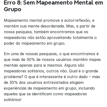
Erro 8: Sem Mapeamento Mental em 
Grupo
Mapeamento mental promove a autorreflexão, e 
mantém sua mente desordenada. Mas, a partir de 
nossa pesquisa, também encontramos que os 
mapeadores não estão aproveitando totalmente o 
poder do mapeamento em grupo.
Em uma de nossas pesquisas, o que encontramos é 
que mais de 50% de nossos usuários mantêm mapas 
mentais apenas para si mesmos. Alguns são 
mapeadores solitários, outros não. Qual é o grande 
problema? O que é interessante é outro dado – mais 
de 30% dos usuários entrevistados elogiam 
experiências de mapeamento em grupo, incluindo 
aqueles que se identificam como mapeadores 
solitários!