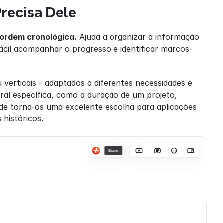
recisa Dele
 ordem cronológica.
 Ajuda a organizar a informação 
ácil acompanhar o progresso e identificar marcos-
 verticais - adaptados a diferentes necessidades e 
al específica, como a duração de um projeto, 
ade torna-os uma excelente escolha para aplicações 
 históricos.