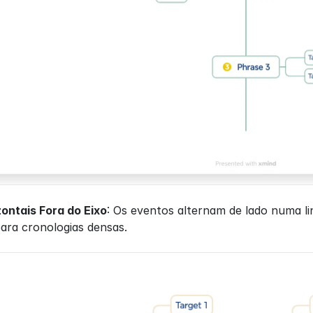
ontais Fora do Eixo
: Os eventos alternam de lado numa li
para cronologias densas.