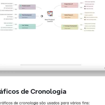
áficos de Cronologia
gráficos de cronologia são usados para vários fins: