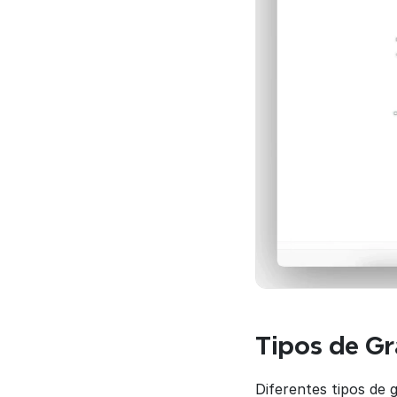
Tipos de Gr
Diferentes tipos de 