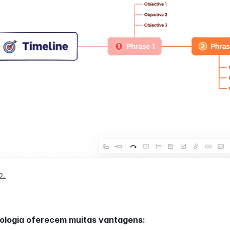
o.
nologia oferecem muitas vantagens: