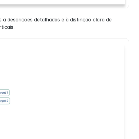
a descrições detalhadas e à distinção clara de 
icais.