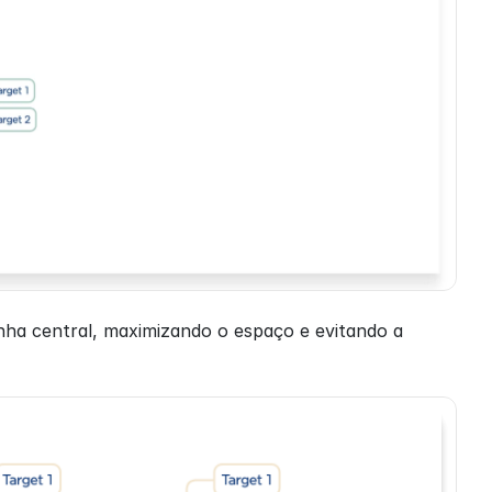
nha central, maximizando o espaço e evitando a 