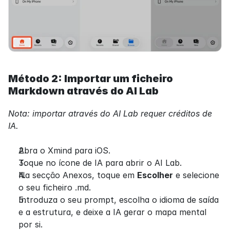
Método 2: Importar um ficheiro 
Markdown através do AI Lab
Nota: importar através do AI Lab requer créditos de 
IA.
Abra o Xmind para iOS.
Toque no ícone de IA para abrir o AI Lab.
Na secção Anexos, toque em 
Escolher
 e selecione 
o seu ficheiro .md.
Introduza o seu prompt, escolha o idioma de saída 
e a estrutura, e deixe a IA gerar o mapa mental 
por si.