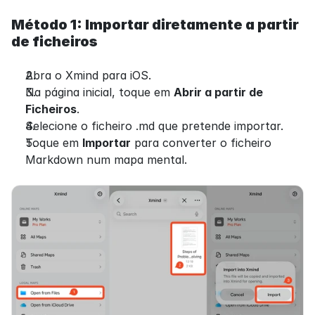
Método 1: Importar diretamente a partir 
de ficheiros
Abra o Xmind para iOS.
Na página inicial, toque em 
Abrir a partir de 
Ficheiros
.
Selecione o ficheiro .md que pretende importar.
Toque em 
Importar
 para converter o ficheiro 
Markdown num mapa mental.