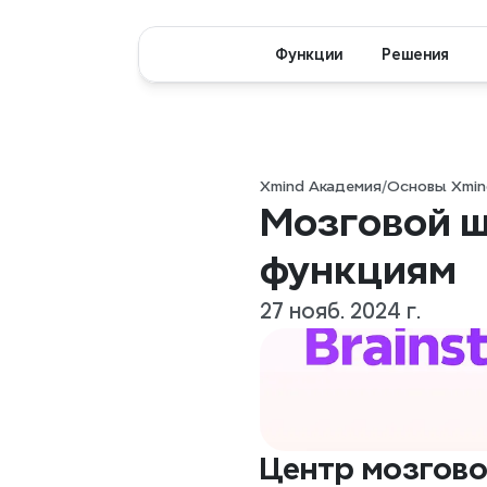
Функции
Решения
Xmind Академия
/
Основы Xmin
Мозговой ш
функциям
27 нояб. 2024 г.
Центр мозгово