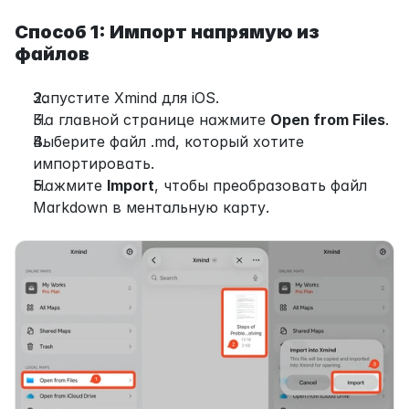
Способ 1: Импорт напрямую из 
файлов
Запустите Xmind для iOS.
На главной странице нажмите 
Open from Files
.
Выберите файл .md, который хотите 
импортировать.
Нажмите 
Import
, чтобы преобразовать файл 
Markdown в ментальную карту.