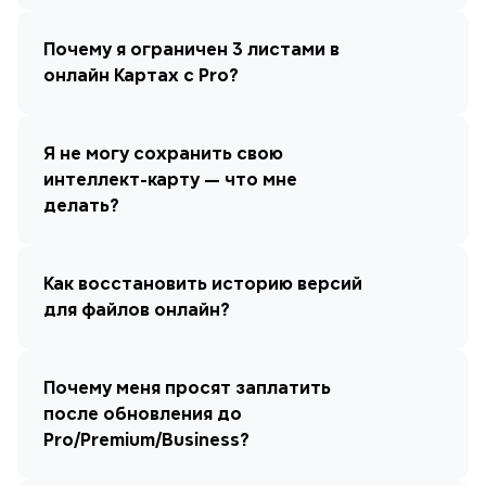
Почему я ограничен 3 листами в 
онлайн Картах с Pro?
Я не могу сохранить свою 
интеллект-карту — что мне 
делать?
Как восстановить историю версий 
для файлов онлайн?
Почему меня просят заплатить 
после обновления до 
Pro/Premium/Business?