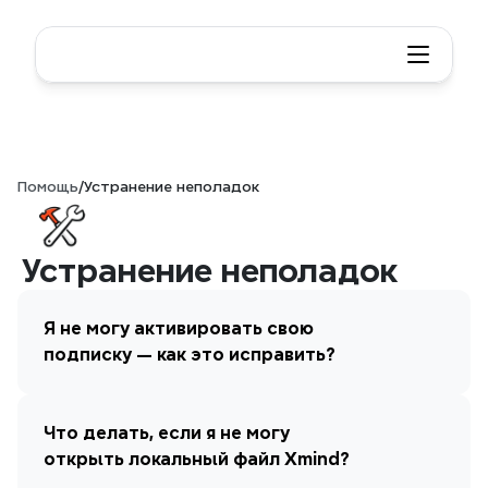
Помощь
/
Устранение неполадок
Устранение неполадок
Я не могу активировать свою 
подписку — как это исправить?
Что делать, если я не могу 
открыть локальный файл Xmind?