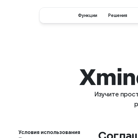
Функции
Решения
Xmin
Изучите прост
р
Условия использования
Соглаш