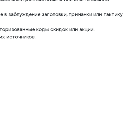
 в заблуждение заголовки, приманки или тактику 
торизованные коды скидок или акции.
их источников.